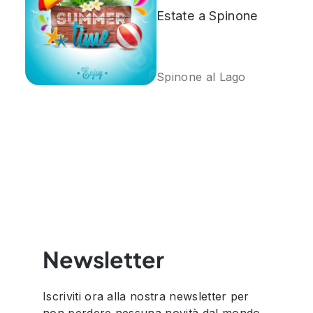
Estate a Spinone
Spinone al Lago
Newsletter
Iscriviti ora alla nostra newsletter per