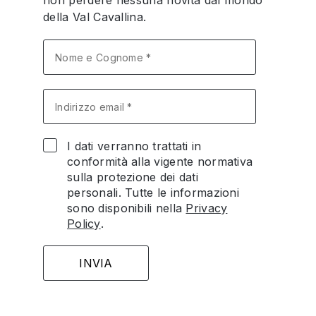
non perdere nessuna novità dal mondo
della Val Cavallina.
I dati verranno trattati in
conformità alla vigente normativa
sulla protezione dei dati
personali. Tutte le informazioni
sono disponibili nella
Privacy
Policy
.