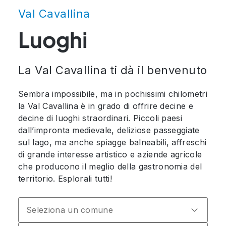
Val Cavallina
Luoghi
La Val Cavallina ti dà il benvenuto
Sembra impossibile, ma in pochissimi chilometri
la Val Cavallina è in grado di offrire decine e
decine di luoghi straordinari. Piccoli paesi
dall’impronta medievale, deliziose passeggiate
sul lago, ma anche spiagge balneabili, affreschi
di grande interesse artistico e aziende agricole
che producono il meglio della gastronomia del
territorio. Esplorali tutti!
Seleziona un comune