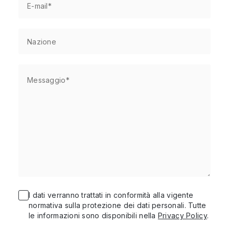
I dati verranno trattati in conformità alla vigente
normativa sulla protezione dei dati personali. Tutte
le informazioni sono disponibili nella
Privacy Policy
.