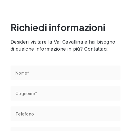
Richiedi informazioni
Desideri visitare la Val Cavallina e hai bisogno
di qualche informazione in più? Contattaci!