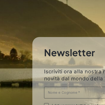
Newsletter
Iscriviti ora alla nost
novità dal mondo della 