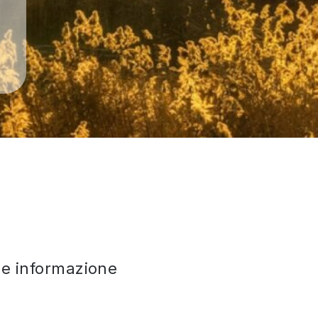
che informazione