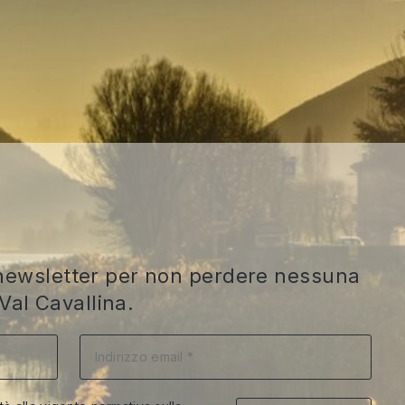
ra newsletter per non perdere nessuna
Val Cavallina.