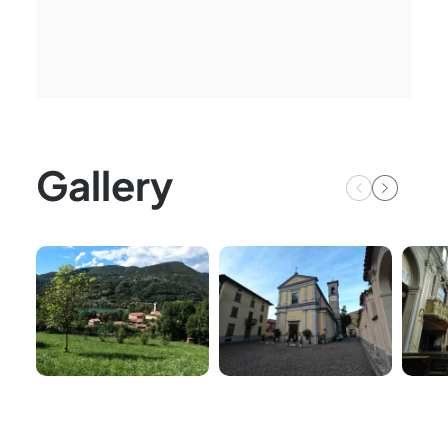
Gallery