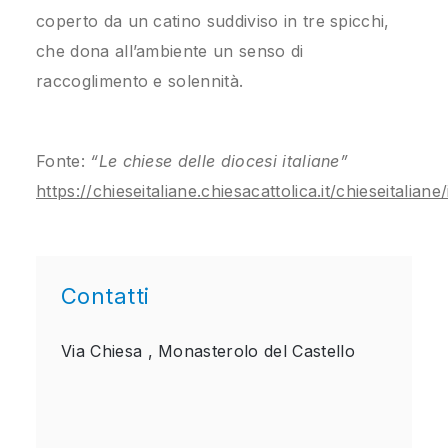
coperto da un catino suddiviso in tre spicchi,
che dona all’ambiente un senso di
raccoglimento e solennità.
Fonte:
“Le chiese delle diocesi italiane”
https://chieseitaliane.chiesacattolica.it/chieseitaliane
Contatti
Via Chiesa ,
Monasterolo del Castello