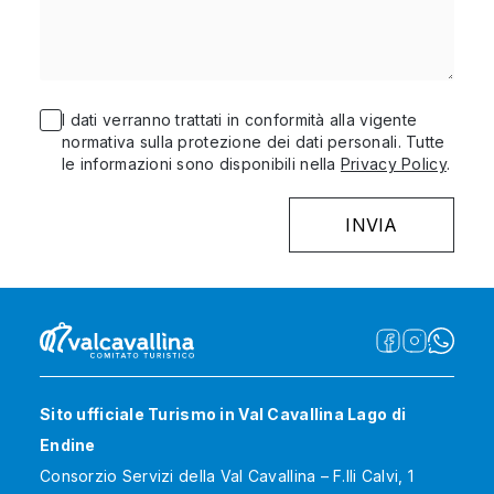
I dati verranno trattati in conformità alla vigente
normativa sulla protezione dei dati personali. Tutte
le informazioni sono disponibili nella
Privacy Policy
.
Sito ufficiale Turismo in Val Cavallina Lago di
Endine
Consorzio Servizi della Val Cavallina – F.lli Calvi, 1