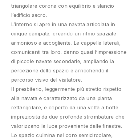
triangolare corona con equilibrio e slancio
l’edificio sacro.
L’interno si apre in una navata articolata in
cinque campate, creando un ritmo spaziale
armonioso e accogliente. Le cappelle laterali,
comunicanti tra loro, danno quasi l’impressione
di piccole navate secondarie, ampliando la
percezione dello spazio e arricchendo il
percorso visivo del visitatore.
Il presbiterio, leggermente più stretto rispetto
alla navata e caratterizzato da una pianta
rettangolare, è coperto da una volta a botte
impreziosita da due profonde strombature che
valorizzano la luce proveniente dalle finestre.
Lo spazio culmina nel coro semicircolare,