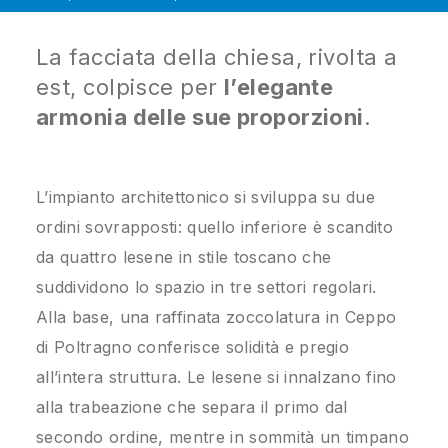
La facciata della chiesa, rivolta a
est, colpisce per
l’elegante
armonia delle sue proporzioni
.
L’impianto architettonico si sviluppa su due
ordini sovrapposti: quello inferiore è scandito
da quattro lesene in stile toscano che
suddividono lo spazio in tre settori regolari.
Alla base, una raffinata zoccolatura in Ceppo
di Poltragno conferisce solidità e pregio
all’intera struttura. Le lesene si innalzano fino
alla trabeazione che separa il primo dal
secondo ordine, mentre in sommità un timpano