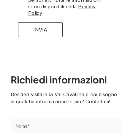
personali. Tutte le informazioni
sono disponibili nella
Privacy
Policy
.
Richiedi informazioni
Desideri visitare la Val Cavallina e hai bisogno
di qualche informazione in più? Contattaci!