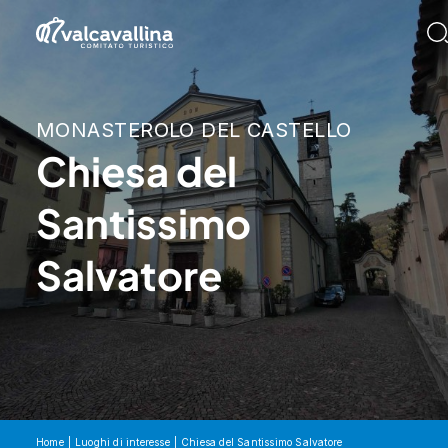
MONASTEROLO DEL CASTELLO
Chiesa del
Santissimo
Salvatore
Home
Luoghi di interesse
Chiesa del Santissimo Salvatore