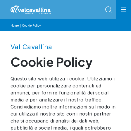
Home
Cookie Policy
Val Cavallina
Cookie Policy
Questo sito web utilizza i cookie. Utilizziamo i
cookie per personalizzare contenuti ed
annunci, per fornire funzionalità dei social
media e per analizzare il nostro traffico.
Condividiamo inoltre informazioni sul modo in
cui utilizza il nostro sito con i nostri partner
che si occupano di analisi dei dati web,
pubblicità e social media, i quali potrebbero