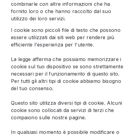
combinarle con altre informazioni che ha
fornito loro o che hanno raccolto dal suo
utilizzo dei loro servizi.
I cookie sono piccoli file di testo che possono
essere utilizzati dai siti web per rendere più
efficiente l'esperienza per l'utente.
La legge afferma che possiamo memorizzare i
cookie sul tuo dispositivo se sono strettamente
necessari per il funzionamento di questo sito.
Per tutti gli altri tipi di cookie abbiamo bisogno
del tuo consenso.
Questo sito utilizza diversi tipi di cookie. Alcuni
cookie sono collocati da servizi di terzi che
compaiono sulle nostre pagine.
In qualsiasi momento è possibile modificare o