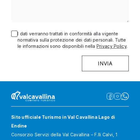
I dati verranno trattati in conformità alla vigente
normativa sulla protezione dei dati personali. Tutte
le informazioni sono disponibili nella
Privacy Policy
.
Sito ufficiale Turismo in Val Cavallina Lago di
Endine
Consorzio Servizi della Val Cavallina – F.lli Calvi, 1