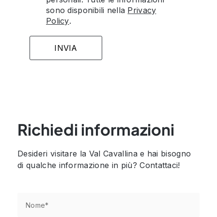
sono disponibili nella
Privacy
Policy
.
Richiedi informazioni
Desideri visitare la Val Cavallina e hai bisogno
di qualche informazione in più? Contattaci!