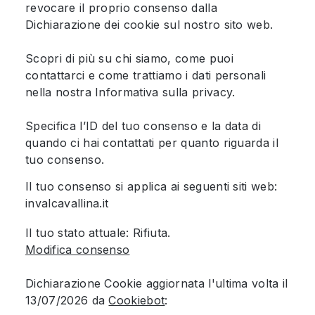
revocare il proprio consenso dalla
Dichiarazione dei cookie sul nostro sito web.
Scopri di più su chi siamo, come puoi
contattarci e come trattiamo i dati personali
nella nostra Informativa sulla privacy.
Specifica l’ID del tuo consenso e la data di
quando ci hai contattati per quanto riguarda il
tuo consenso.
Il tuo consenso si applica ai seguenti siti web:
invalcavallina.it
Il tuo stato attuale: Rifiuta.
Modifica consenso
Dichiarazione Cookie aggiornata l'ultima volta il
13/07/2026 da
Cookiebot
: