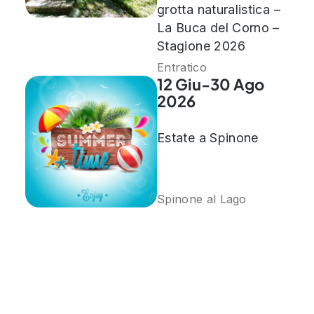
grotta naturalistica –
La Buca del Corno –
Stagione 2026
Entratico
12 Giu-30 Ago
2026
Estate a Spinone
Spinone al Lago