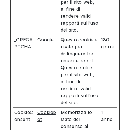
per il sito web,
al fine di
rendere validi
rapporti sull'uso
del sito.
_GRECA
Google
Questo cookie è
180
PTCHA
usato per
giorni
distinguere tra
umani e robot.
Questo è utile
per il sito web,
al fine di
rendere validi
rapporti sull'uso
del sito.
CookieC
Cookieb
Memorizza lo
1
onsent
ot
stato del
anno
consenso ai