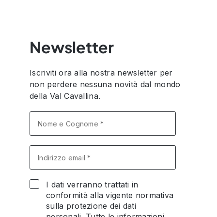
Newsletter
Iscriviti ora alla nostra newsletter per
non perdere nessuna novità dal mondo
della Val Cavallina.
I dati verranno trattati in
conformità alla vigente normativa
sulla protezione dei dati
personali. Tutte le informazioni