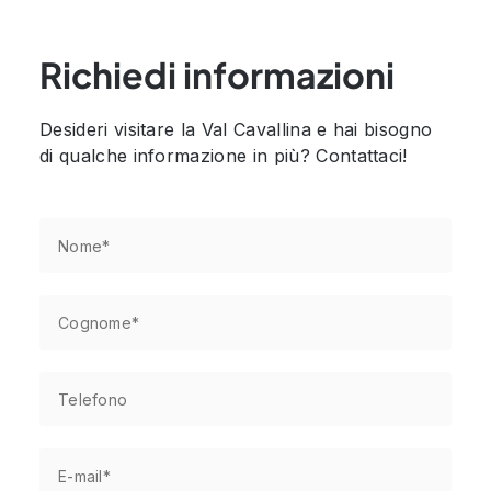
Richiedi informazioni
Desideri visitare la Val Cavallina e hai bisogno
di qualche informazione in più? Contattaci!