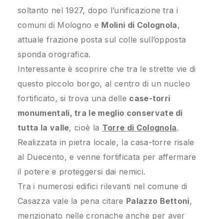
soltanto nel 1927, dopo l’unificazione tra i
comuni di Mologno e
Molini di Colognola
,
attuale frazione posta sul colle sull’opposta
sponda orografica.
Interessante è scoprire che tra le strette vie di
questo piccolo borgo, al centro di un nucleo
fortificato, si trova una delle
case-torri
monumentali, tra le meglio conservate di
tutta la valle
, cioè la
Torre di Colognola
.
Realizzata in pietra locale, la casa-torre risale
al Duecento, e venne fortificata per affermare
il potere e proteggersi dai nemici.
Tra i numerosi edifici rilevanti nel comune di
Casazza vale la pena citare
Palazzo Bettoni
,
menzionato nelle cronache anche per aver