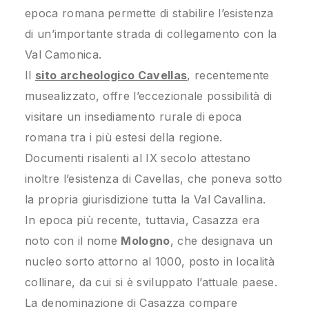
epoca romana permette di stabilire l’esistenza
di un’importante strada di collegamento con la
Val Camonica.
Il
sito archeologico Cavellas
, recentemente
musealizzato, offre l’eccezionale possibilità di
visitare un insediamento rurale di epoca
romana tra i più estesi della regione.
Documenti risalenti al IX secolo attestano
inoltre l’esistenza di Cavellas, che poneva sotto
la propria giurisdizione tutta la Val Cavallina.
In epoca più recente, tuttavia, Casazza era
noto con il nome
Mologno
, che designava un
nucleo sorto attorno al 1000, posto in località
collinare, da cui si è sviluppato l’attuale paese.
La denominazione di Casazza compare