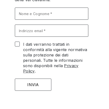
I dati verranno trattati in
conformità alla vigente normativa
sulla protezione dei dati
personali. Tutte le informazioni
sono disponibili nella
Privacy
Policy
.