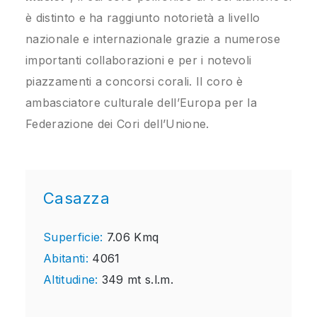
è distinto e ha raggiunto notorietà a livello
nazionale e internazionale grazie a numerose
importanti collaborazioni e per i notevoli
piazzamenti a concorsi corali. Il coro è
ambasciatore culturale dell’Europa per la
Federazione dei Cori dell’Unione.
Casazza
Superficie:
7.06 Kmq
Abitanti:
4061
Altitudine:
349 mt s.l.m.