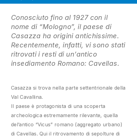
Conosciuto fino al 1927 con il
nome di “Mologno”, il paese di
Casazza ha origini antichissime.
Recentemente, infatti, vi sono stati
ritrovati i resti di un’antico
insediamento Romano: Cavellas.
Casazza si trova nella parte settentrionale della
Val Cavallina.
Il paese è protagonista di una scoperta
archeologica estremamente rilevante, quella
del’antico “Vicus” romano (aggregato urbano)
di Cavellas. Qui il ritrovamento di sepolture di