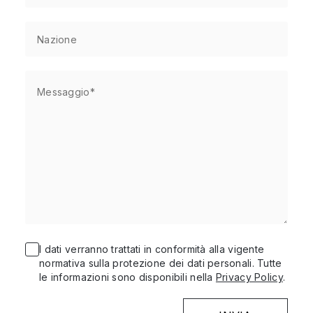
I dati verranno trattati in conformità alla vigente
normativa sulla protezione dei dati personali. Tutte
le informazioni sono disponibili nella
Privacy Policy
.