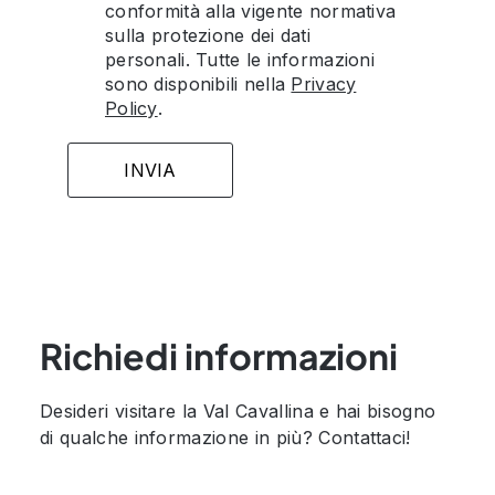
conformità alla vigente normativa
sulla protezione dei dati
personali. Tutte le informazioni
sono disponibili nella
Privacy
Policy
.
Richiedi informazioni
Desideri visitare la Val Cavallina e hai bisogno
di qualche informazione in più? Contattaci!