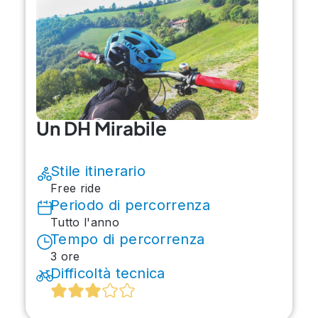
Un DH Mirabile
Stile itinerario
Free ride
Periodo di percorrenza
Tutto l'anno
Tempo di percorrenza
3 ore
Difficoltà tecnica