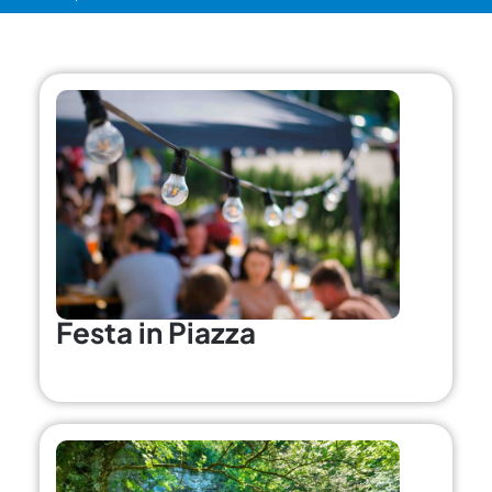
Festa in Piazza