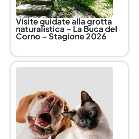
Visite guidate alla grotta
naturalistica – La Buca del
Corno – Stagione 2026