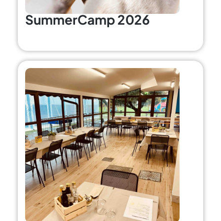
SummerCamp 2026