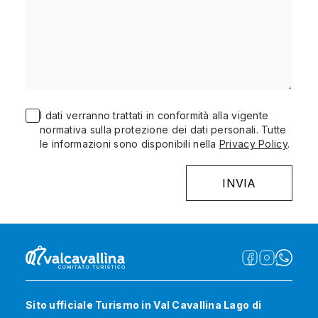
I dati verranno trattati in conformità alla vigente
normativa sulla protezione dei dati personali. Tutte
le informazioni sono disponibili nella
Privacy Policy
.
Sito ufficiale Turismo in Val Cavallina Lago di