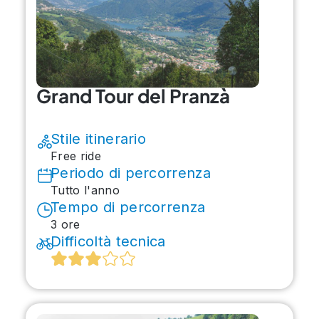
Grand Tour del Pranzà
Stile itinerario
Free ride
Periodo di percorrenza
Tutto l'anno
Tempo di percorrenza
3 ore
Difficoltà tecnica