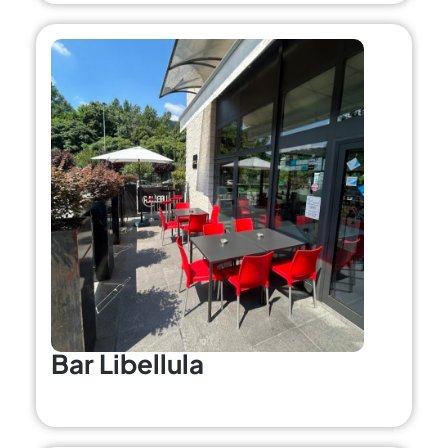
Bar Libellula