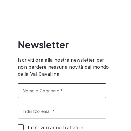
Newsletter
Iscriviti ora alla nostra newsletter per
non perdere nessuna novità dal mondo
della Val Cavallina.
I dati verranno trattati in