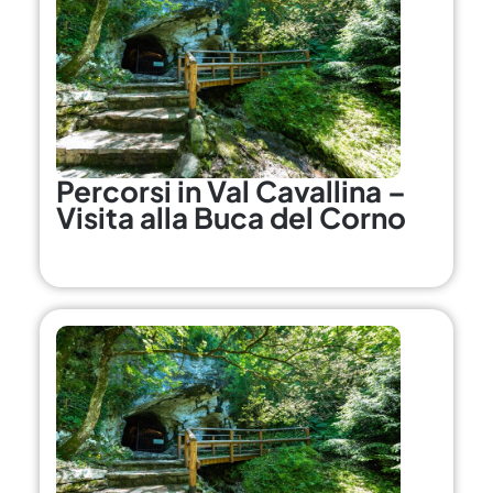
Percorsi in Val Cavallina –
Visita alla Buca del Corno