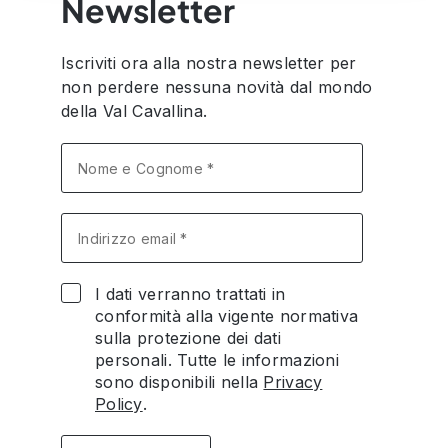
Newsletter
Iscriviti ora alla nostra newsletter per
non perdere nessuna novità dal mondo
della Val Cavallina.
I dati verranno trattati in
conformità alla vigente normativa
sulla protezione dei dati
personali. Tutte le informazioni
sono disponibili nella
Privacy
Policy
.