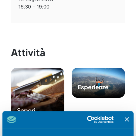
16:30 - 19:00
Attività
Esperienze
Sapori