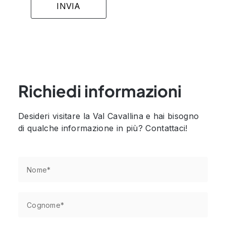
Richiedi informazioni
Desideri visitare la Val Cavallina e hai bisogno
di qualche informazione in più? Contattaci!