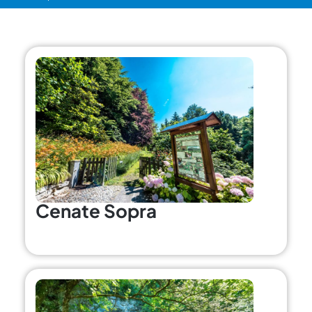
Cenate Sopra