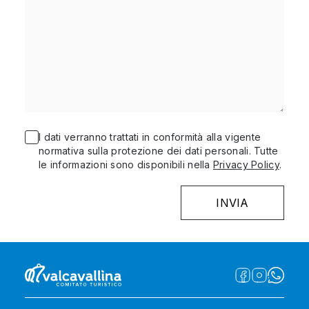
I dati verranno trattati in conformità alla vigente
normativa sulla protezione dei dati personali. Tutte
le informazioni sono disponibili nella
Privacy Policy
.