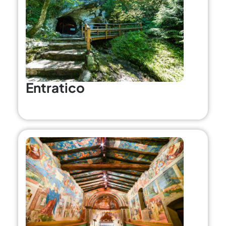
Entratico