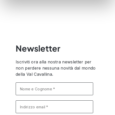
con altre informazioni che ha fornito loro o che hanno
raccolto dal suo utilizzo dei loro servizi.
Newsletter
Iscriviti ora alla nostra newsletter per
non perdere nessuna novità dal mondo
della Val Cavallina.