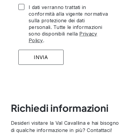
I dati verranno trattati in
conformità alla vigente normativa
sulla protezione dei dati
personali. Tutte le informazioni
sono disponibili nella
Privacy
Policy
.
Richiedi informazioni
Desideri visitare la Val Cavallina e hai bisogno
di qualche informazione in più? Contattaci!