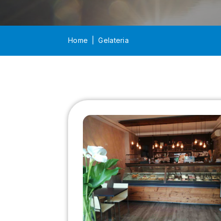
Home
Gelateria