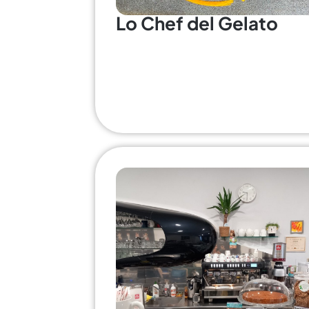
Lo Chef del Gelato