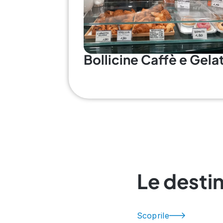
Bollicine Caffè e Gelat
Le destin
Scoprile