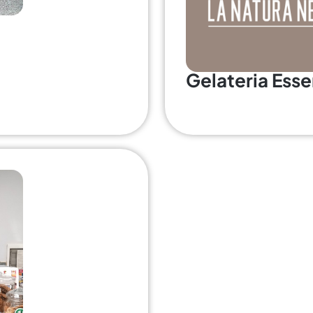
Gelateria Ess