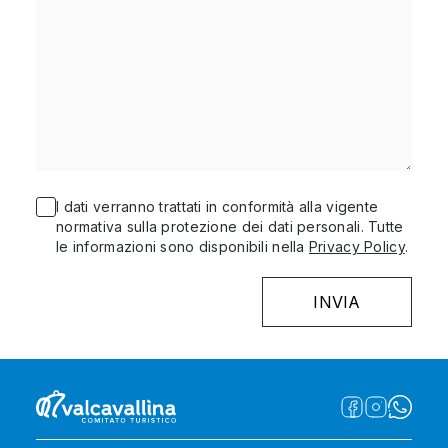
I dati verranno trattati in conformità alla vigente
normativa sulla protezione dei dati personali. Tutte
le informazioni sono disponibili nella
Privacy Policy
.