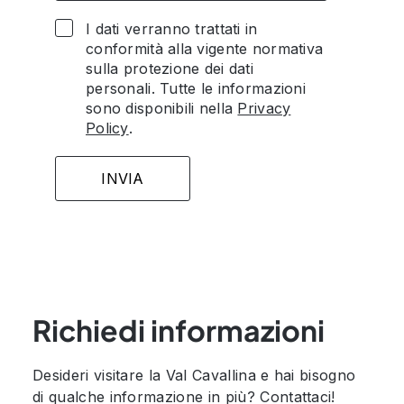
I dati verranno trattati in
conformità alla vigente normativa
sulla protezione dei dati
personali. Tutte le informazioni
sono disponibili nella
Privacy
Policy
.
Richiedi informazioni
Desideri visitare la Val Cavallina e hai bisogno
di qualche informazione in più? Contattaci!