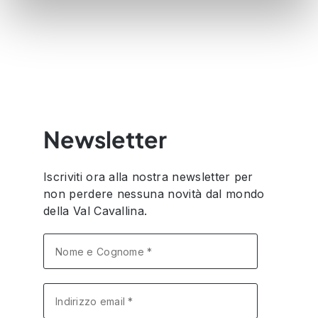
con altre informazioni che ha fornito loro o che hanno
raccolto dal suo utilizzo dei loro servizi.
Newsletter
Iscriviti ora alla nostra newsletter per
non perdere nessuna novità dal mondo
della Val Cavallina.