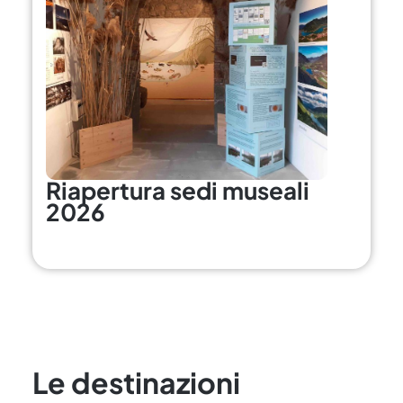
Riapertura sedi museali
2026
Le destinazioni