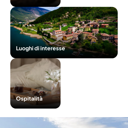
Luoghi di interesse
Ospitalità