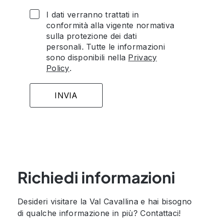
I dati verranno trattati in
conformità alla vigente normativa
sulla protezione dei dati
personali. Tutte le informazioni
sono disponibili nella
Privacy
Policy
.
Richiedi informazioni
Desideri visitare la Val Cavallina e hai bisogno
di qualche informazione in più? Contattaci!