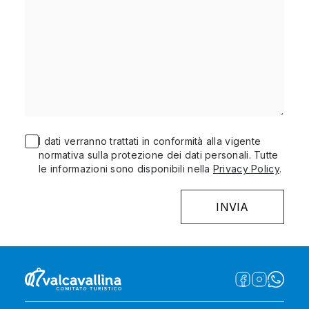
I dati verranno trattati in conformità alla vigente
normativa sulla protezione dei dati personali. Tutte
le informazioni sono disponibili nella
Privacy Policy
.