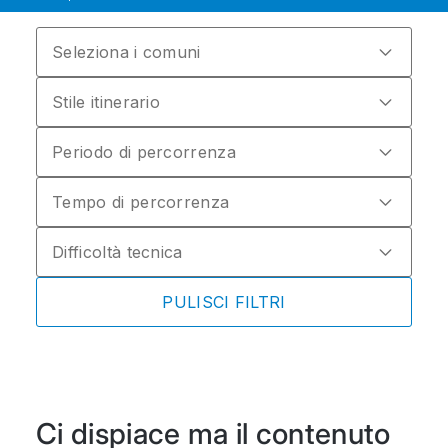
Seleziona i comuni
Stile itinerario
Periodo di percorrenza
Tempo di percorrenza
Difficoltà tecnica
PULISCI FILTRI
Ci dispiace ma il contenuto