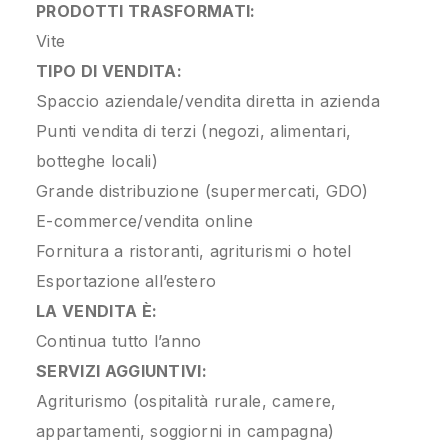
PRODOTTI TRASFORMATI:
Vite
TIPO DI VENDITA:
Spaccio aziendale/vendita diretta in azienda
Punti vendita di terzi (negozi, alimentari,
botteghe locali)
Grande distribuzione (supermercati, GDO)
E-commerce/vendita online
Fornitura a ristoranti, agriturismi o hotel
Esportazione all’estero
LA VENDITA È:
Continua tutto l’anno
SERVIZI AGGIUNTIVI:
Agriturismo (ospitalità rurale, camere,
appartamenti, soggiorni in campagna)