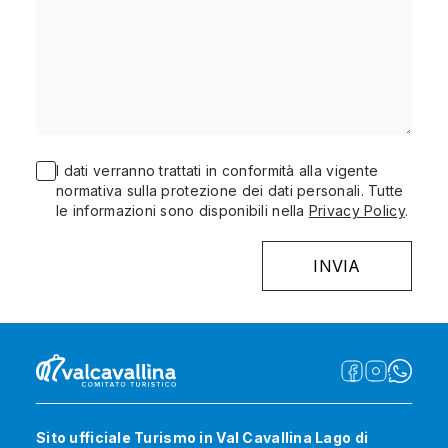
I dati verranno trattati in conformità alla vigente
normativa sulla protezione dei dati personali. Tutte
le informazioni sono disponibili nella
Privacy Policy
.
Sito ufficiale Turismo in Val Cavallina Lago di