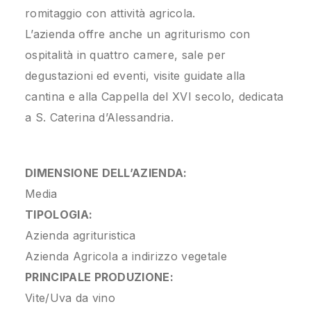
romitaggio con attività agricola.
L’azienda offre anche un agriturismo con
ospitalità in quattro camere, sale per
degustazioni ed eventi, visite guidate alla
cantina e alla Cappella del XVI secolo, dedicata
a S. Caterina d’Alessandria.
DIMENSIONE DELL’AZIENDA:
Media
TIPOLOGIA:
Azienda agrituristica
Azienda Agricola a indirizzo vegetale
PRINCIPALE PRODUZIONE:
Vite/Uva da vino