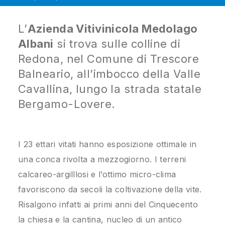
L’
Azienda Vitivinicola Medolago
Albani
si trova sulle colline di
Redona, nel Comune di Trescore
Balneario, all’imbocco della Valle
Cavallina, lungo la strada statale
Bergamo-Lovere.
I 23 ettari vitati hanno esposizione ottimale in
una conca rivolta a mezzogiorno. I terreni
calcareo-argilllosi e l’ottimo micro-clima
favoriscono da secoli la coltivazione della vite.
Risalgono infatti ai primi anni del Cinquecento
la chiesa e la cantina, nucleo di un antico