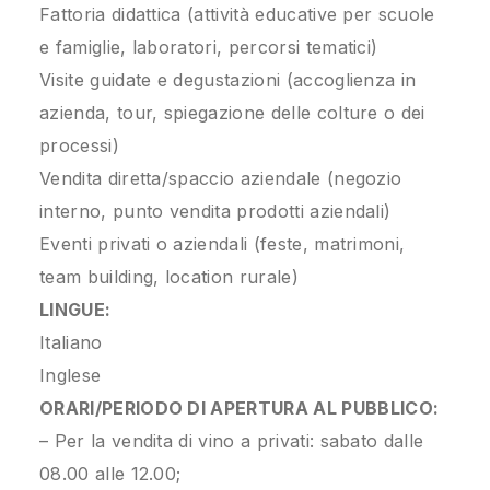
Fattoria didattica (attività educative per scuole
e famiglie, laboratori, percorsi tematici)
Visite guidate e degustazioni (accoglienza in
azienda, tour, spiegazione delle colture o dei
processi)
Vendita diretta/spaccio aziendale (negozio
interno, punto vendita prodotti aziendali)
Eventi privati o aziendali (feste, matrimoni,
team building, location rurale)
LINGUE:
Italiano
Inglese
ORARI/PERIODO DI APERTURA AL PUBBLICO:
– Per la vendita di vino a privati: sabato dalle
08.00 alle 12.00;