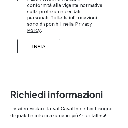
conformità alla vigente normativa
sulla protezione dei dati
personali. Tutte le informazioni
sono disponibili nella
Privacy
Policy
.
Richiedi informazioni
Desideri visitare la Val Cavallina e hai bisogno
di qualche informazione in più? Contattaci!