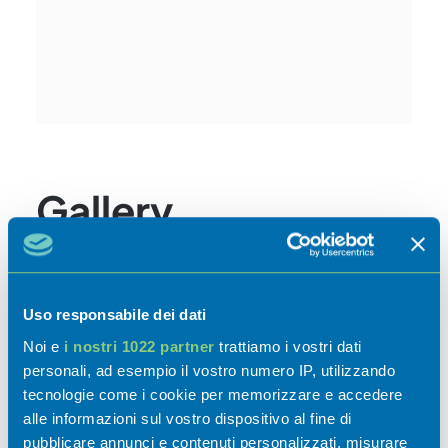
Gallery
Uso responsabile dei dati
Noi e
i nostri 1022 partner
trattiamo i vostri dati
personali, ad esempio il vostro numero IP, utilizzando
tecnologie come i cookie per memorizzare e accedere
alle informazioni sul vostro dispositivo al fine di
pubblicare annunci e contenuti personalizzati, misurare