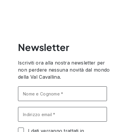
Newsletter
Iscriviti ora alla nostra newsletter per
non perdere nessuna novità dal mondo
della Val Cavallina.
I dati verranno trattati in