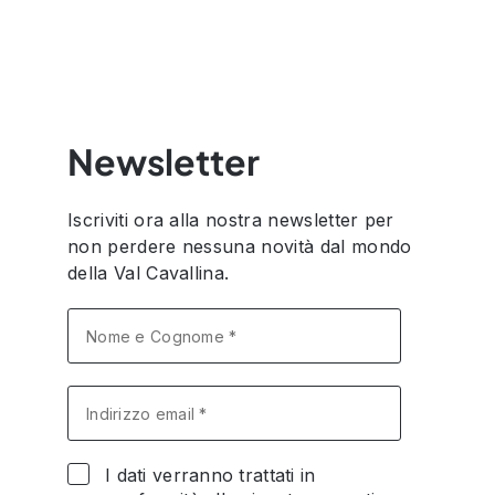
Newsletter
Iscriviti ora alla nostra newsletter per
non perdere nessuna novità dal mondo
della Val Cavallina.
I dati verranno trattati in