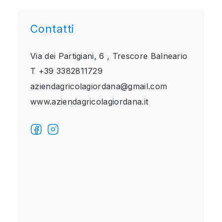
Contatti
Via dei Partigiani, 6 ,
Trescore Balneario
T
+39 3382811729
aziendagricolagiordana@gmail.com
www.aziendagricolagiordana.it