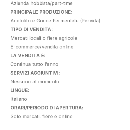
Azienda hobbista/part-time
PRINCIPALE PRODUZIONE:
Acetolito e Gocce Fermentate (Fervida)
TIPO DI VENDITA:
Mercati locali o fiere agricole
E-commerce/vendita online
LA VENDITA È:
Continua tutto l’anno
SERVIZI AGGIUNTIVI:
Nessuno al momento
LINGUE:
Italiano
ORARI/PERIODO DI APERTURA:
Solo mercati, fiere e online