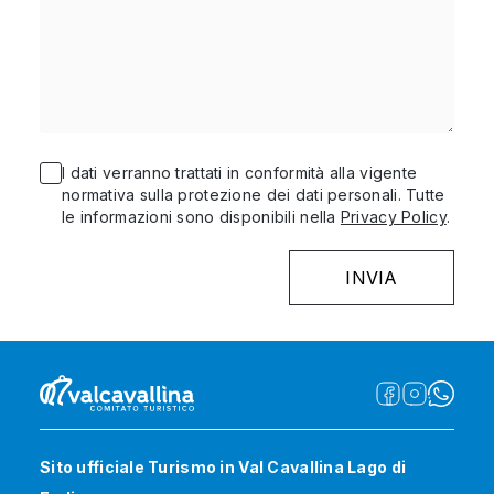
I dati verranno trattati in conformità alla vigente
normativa sulla protezione dei dati personali. Tutte
le informazioni sono disponibili nella
Privacy Policy
.
Sito ufficiale Turismo in Val Cavallina Lago di