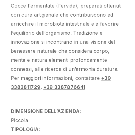
Gocce Fermentate (Fervida), preparati ottenuti
con cura artigianale che contribuiscono ad
arricchire il microbiota intestinale e a favorire
l’equilibrio dell’organismo. Tradizione e
innovazione si incontrano in una visione del
benessere naturale che considera corpo,
mente e natura elementi profondamente
connessi, alla ricerca di un’armonia duratura.
Per maggiori informazioni, contattare
+39
3382811729
,
+39 3387876641
DIMENSIONE DELL’AZIENDA:
Piccola
TIPOLOGIA: