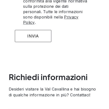
conformità alla vigente normativa
sulla protezione dei dati
personali. Tutte le informazioni
sono disponibili nella
Privacy
Policy
.
Richiedi informazioni
Desideri visitare la Val Cavallina e hai bisogno
di qualche informazione in più? Contattaci!