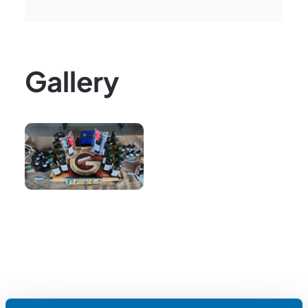
Gallery