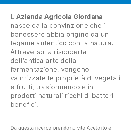
L’
Azienda Agricola Giordana
nasce dalla convinzione che il
benessere abbia origine da un
legame autentico con la natura.
Attraverso la riscoperta
dell’antica arte della
fermentazione, vengono
valorizzate le proprietà di vegetali
e frutti, trasformandole in
prodotti naturali ricchi di batteri
benefici.
Da questa ricerca prendono vita Acetolito e