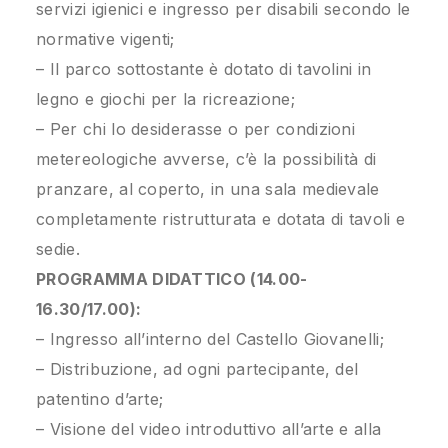
servizi igienici e ingresso per disabili secondo le
normative vigenti;
– Il parco sottostante è dotato di tavolini in
legno e giochi per la ricreazione;
– Per chi lo desiderasse o per condizioni
metereologiche avverse, c’è la possibilità di
pranzare, al coperto, in una sala medievale
completamente ristrutturata e dotata di tavoli e
sedie.
PROGRAMMA DIDATTICO (14.00-
16.30/17.00):
– Ingresso all’interno del Castello Giovanelli;
– Distribuzione, ad ogni partecipante, del
patentino d’arte;
– Visione del video introduttivo all’arte e alla