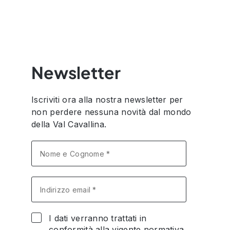
Newsletter
Iscriviti ora alla nostra newsletter per
non perdere nessuna novità dal mondo
della Val Cavallina.
I dati verranno trattati in
conformità alla vigente normativa