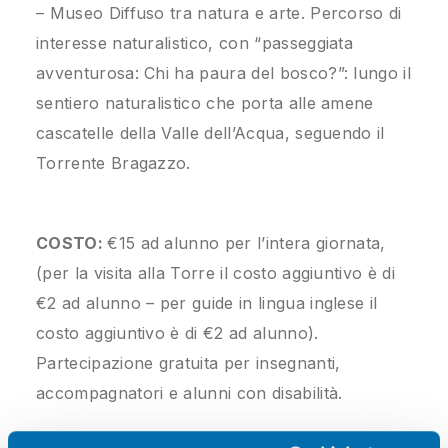
– Museo Diffuso tra natura e arte. Percorso di
interesse naturalistico, con “passeggiata
avventurosa: Chi ha paura del bosco?”: lungo il
sentiero naturalistico che porta alle amene
cascatelle della Valle dell’Acqua, seguendo il
Torrente Bragazzo.
COSTO:
€15 ad alunno per l’intera giornata,
(per la visita alla Torre il costo aggiuntivo è di
€2 ad alunno – per guide in lingua inglese il
costo aggiuntivo è di €2 ad alunno).
Partecipazione gratuita per insegnanti,
accompagnatori e alunni con disabilità.