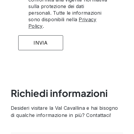
sulla protezione dei dati
personali. Tutte le informazioni
sono disponibili nella
Privacy
Policy
.
Richiedi informazioni
Desideri visitare la Val Cavallina e hai bisogno
di qualche informazione in più? Contattaci!