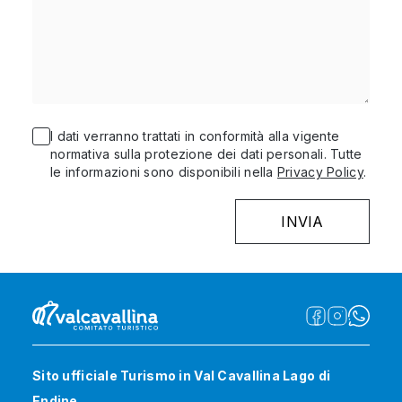
I dati verranno trattati in conformità alla vigente
normativa sulla protezione dei dati personali. Tutte
le informazioni sono disponibili nella
Privacy Policy
.
Sito ufficiale Turismo in Val Cavallina Lago di
Endine