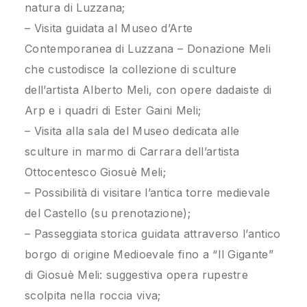
natura di Luzzana;
– Visita guidata al Museo d’Arte
Contemporanea di Luzzana – Donazione Meli
che custodisce la collezione di sculture
dell’artista Alberto Meli, con opere dadaiste di
Arp e i quadri di Ester Gaini Meli;
– Visita alla sala del Museo dedicata alle
sculture in marmo di Carrara dell’artista
Ottocentesco Giosuè Meli;
– Possibilità di visitare l’antica torre medievale
del Castello (su prenotazione);
– Passeggiata storica guidata attraverso l’antico
borgo di origine Medioevale fino a “Il Gigante”
di Giosuè Meli: suggestiva opera rupestre
scolpita nella roccia viva;