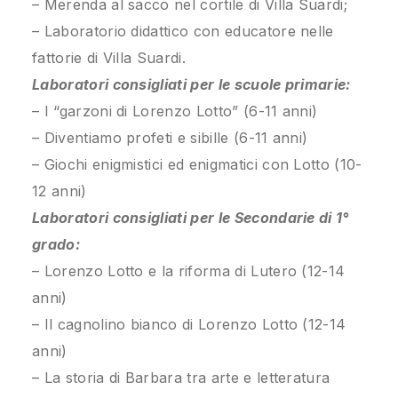
– Merenda al sacco nel cortile di Villa Suardi;
– Laboratorio didattico con educatore nelle
fattorie di Villa Suardi.
Laboratori consigliati per le scuole primarie:
– I “garzoni di Lorenzo Lotto” (6-11 anni)
– Diventiamo profeti e sibille (6-11 anni)
– Giochi enigmistici ed enigmatici con Lotto (10-
12 anni)
Laboratori consigliati per le Secondarie di 1°
grado:
– Lorenzo Lotto e la riforma di Lutero (12-14
anni)
– Il cagnolino bianco di Lorenzo Lotto (12-14
anni)
– La storia di Barbara tra arte e letteratura