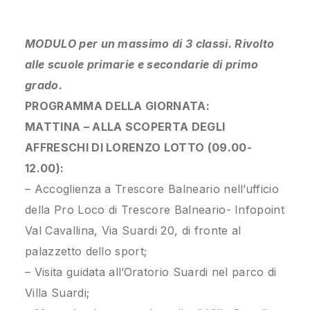
MODULO per un massimo di 3 classi. Rivolto
alle scuole primarie e secondarie di primo
grado.
PROGRAMMA DELLA GIORNATA:
MATTINA – ALLA SCOPERTA DEGLI
AFFRESCHI DI LORENZO LOTTO (09.00-
12.00):
– Accoglienza a Trescore Balneario nell’ufficio
della Pro Loco di Trescore Balneario- Infopoint
Val Cavallina, Via Suardi 20, di fronte al
palazzetto dello sport;
– Visita guidata all’Oratorio Suardi nel parco di
Villa Suardi;