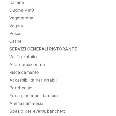
Italiana
Cucina Km0
Vegetariana
Vegana
Pesce
Carne
SERVIZI GENERALI RISTORANTE:
Wi-Fi gratuito
Aria condizionata
Riscaldamento
Accessibilità per disabili
Parcheggio
Zona giochi per bambini
Animali ammessi
Spazio per eventi/banchetti