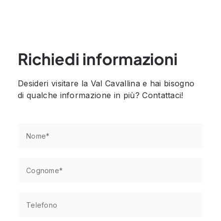
Richiedi informazioni
Desideri visitare la Val Cavallina e hai bisogno
di qualche informazione in più? Contattaci!