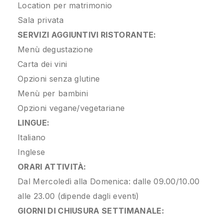
Location per matrimonio
Sala privata
SERVIZI AGGIUNTIVI RISTORANTE:
Menù degustazione
Carta dei vini
Opzioni senza glutine
Menù per bambini
Opzioni vegane/vegetariane
LINGUE:
Italiano
Inglese
ORARI ATTIVITÀ:
Dal Mercoledì alla Domenica: dalle 09.00/10.00
alle 23.00 (dipende dagli eventi)
GIORNI DI CHIUSURA SETTIMANALE: