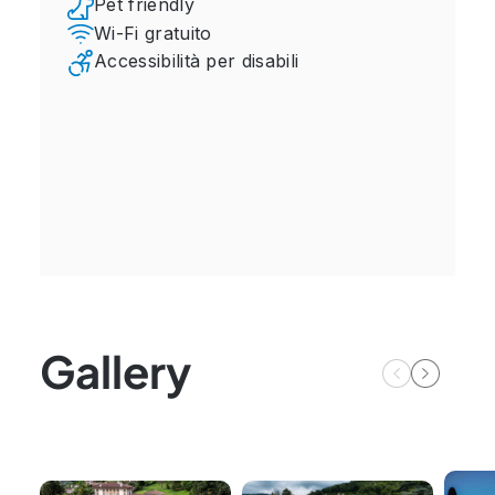
Pet friendly
Wi-Fi gratuito
Accessibilità per disabili
Gallery