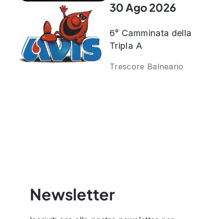
30 Ago 2026
6° Camminata della
Tripla A
Trescore Balneario
Newsletter