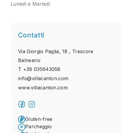
Lunedì e Martedì
Contatti
Via Giorgio Paglia, 18 ,
Trescore
Balneario
T
+39 035943058
info@villacanton.com
www.villacanton.com
Gluten-free
Parcheggio