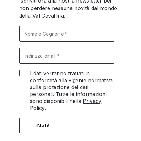
Iscriviti ora alla nostra newsletter per
non perdere nessuna novità dal mondo
della Val Cavallina.
I dati verranno trattati in
conformità alla vigente normativa
sulla protezione dei dati
personali. Tutte le informazioni
sono disponibili nella
Privacy
Policy
.