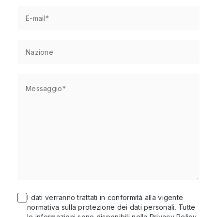
I dati verranno trattati in conformità alla vigente
normativa sulla protezione dei dati personali. Tutte
le informazioni sono disponibili nella
Privacy Policy
.