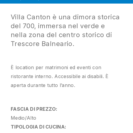
Villa Canton è una dimora storica
del 700, immersa nel verde e
nella zona del centro storico di
Trescore Balneario.
È location per matrimoni ed eventi con
ristorante interno. Accessibile ai disabili. È
aperta durante tutto l’anno.
FASCIA DI PREZZO:
Medio/Alto
TIPOLOGIA DI CUCINA: