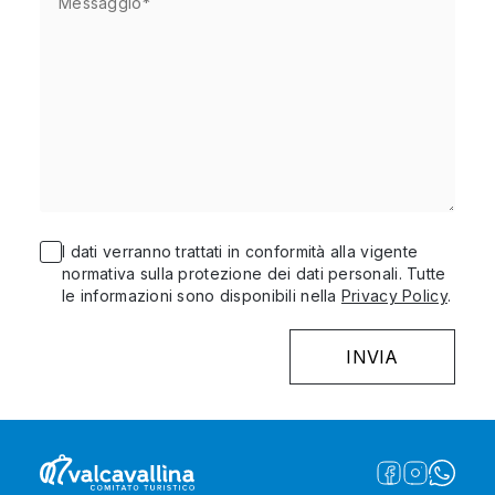
I dati verranno trattati in conformità alla vigente
normativa sulla protezione dei dati personali. Tutte
le informazioni sono disponibili nella
Privacy Policy
.