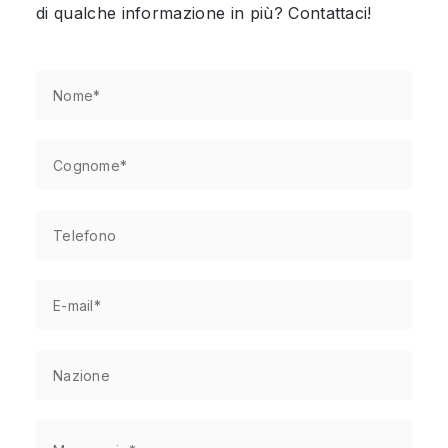
di qualche informazione in più? Contattaci!