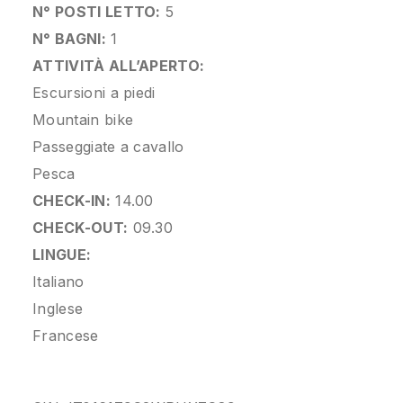
N° POSTI LETTO:
5
N° BAGNI:
1
ATTIVITÀ ALL’APERTO:
Escursioni a piedi
Mountain bike
Passeggiate a cavallo
Pesca
CHECK-IN:
14.00
CHECK-OUT:
09.30
LINGUE:
Italiano
Inglese
Francese