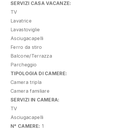
SERVIZI CASA VACANZE:
TV
Lavatrice
Lavastoviglie
Asciugacapelli
Ferro da stiro
Balcone/Terrazza
Parcheggio
TIPOLOGIA DI CAMERE:
Camera tripla
Camera familiare
SERVIZI IN CAMERA:
TV
Asciugacapelli
N° CAMERE:
1