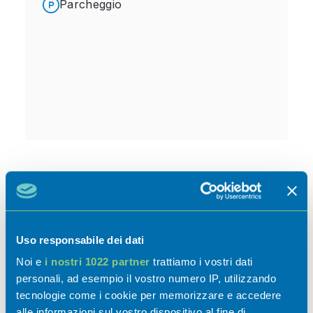
Parcheggio
Gallery
Uso responsabile dei dati
Noi e
i nostri 1022 partner
trattiamo i vostri dati
personali, ad esempio il vostro numero IP, utilizzando
tecnologie come i cookie per memorizzare e accedere
alle informazioni sul vostro dispositivo al fine di