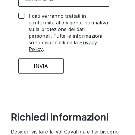
I dati verranno trattati in
conformità alla vigente normativa
sulla protezione dei dati
personali. Tutte le informazioni
sono disponibili nella
Privacy
Policy
.
Richiedi informazioni
Desideri visitare la Val Cavallina e hai bisogno