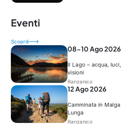
Eventi
Scoprili
08-10 Ago 2026
Il Lago – acqua, luci,
visioni
Ranzanico
12 Ago 2026
Camminata in Malga
Lunga
Ranzanico