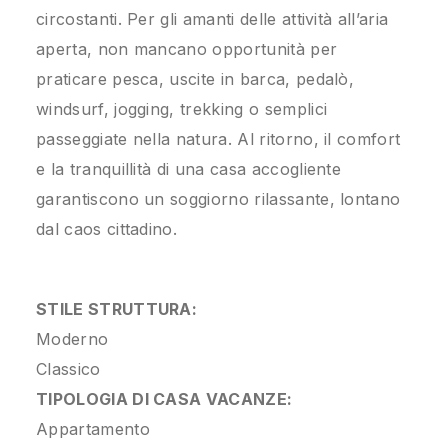
circostanti. Per gli amanti delle attività all’aria
aperta, non mancano opportunità per
praticare pesca, uscite in barca, pedalò,
windsurf, jogging, trekking o semplici
passeggiate nella natura. Al ritorno, il comfort
e la tranquillità di una casa accogliente
garantiscono un soggiorno rilassante, lontano
dal caos cittadino.
STILE STRUTTURA:
Moderno
Classico
TIPOLOGIA DI CASA VACANZE:
Appartamento