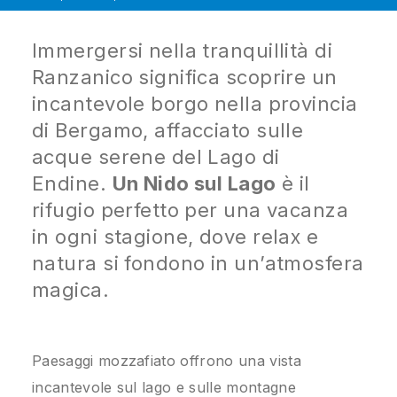
Immergersi nella tranquillità di
Ranzanico significa scoprire un
incantevole borgo nella provincia
di Bergamo, affacciato sulle
acque serene del Lago di
Endine.
Un Nido sul Lago
è il
rifugio perfetto per una vacanza
in ogni stagione, dove relax e
natura si fondono in un’atmosfera
magica.
Paesaggi mozzafiato offrono una vista
incantevole sul lago e sulle montagne