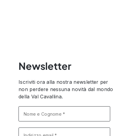
Newsletter
Iscriviti ora alla nostra newsletter per
non perdere nessuna novità dal mondo
della Val Cavallina.