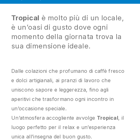
Tropical
è molto più di un locale,
è un’oasi di gusto dove ogni
momento della giornata trova la
sua dimensione ideale.
Dalle colazioni che profumano di caffè fresco
e dolci artigianali, ai pranzi di lavoro che
uniscono sapore e leggerezza, fino agli
aperitivi che trasformano ogni incontro in
un’occasione speciale.
Un’atmosfera accogliente avvolge
Tropical
, il
luogo perfetto per il relax e un’esperienza
unica all’insegna del buon gusto.