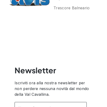
Trescore Balneario
Newsletter
Iscriviti ora alla nostra newsletter per
non perdere nessuna novità dal mondo
della Val Cavallina.