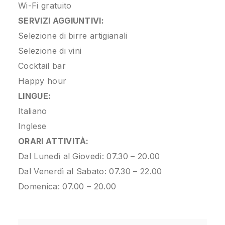
Wi-Fi gratuito
SERVIZI AGGIUNTIVI:
Selezione di birre artigianali
Selezione di vini
Cocktail bar
Happy hour
LINGUE:
Italiano
Inglese
ORARI ATTIVITÀ:
Dal Lunedì al Giovedì: 07.30 – 20.00
Dal Venerdì al Sabato: 07.30 – 22.00
Domenica: 07.00 – 20.00