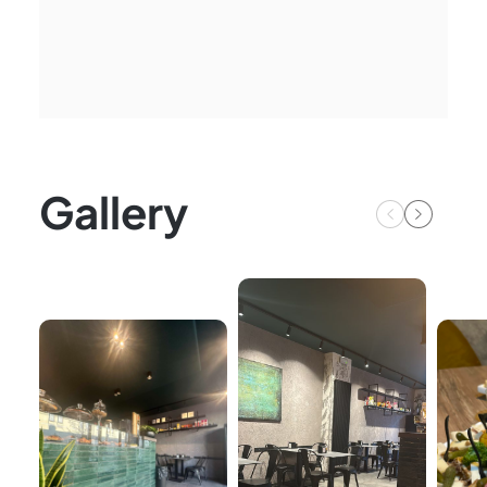
Gallery