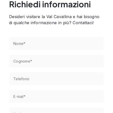
Richiedi informazioni
Desideri visitare la Val Cavallina e hai bisogno
di qualche informazione in più? Contattaci!