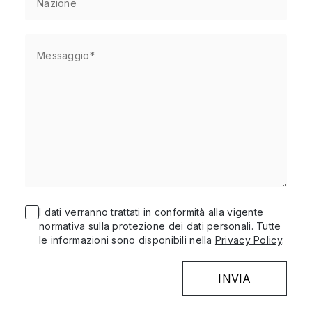
I dati verranno trattati in conformità alla vigente
normativa sulla protezione dei dati personali. Tutte
le informazioni sono disponibili nella
Privacy Policy
.