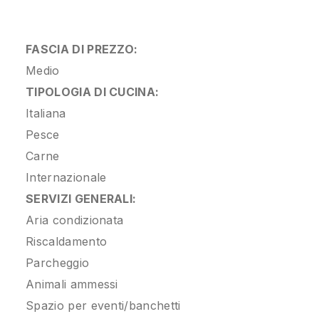
FASCIA DI PREZZO:
Medio
TIPOLOGIA DI CUCINA:
Italiana
Pesce
Carne
Internazionale
SERVIZI GENERALI:
Aria condizionata
Riscaldamento
Parcheggio
Animali ammessi
Spazio per eventi/banchetti