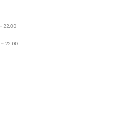
 – 22.00
 – 22.00