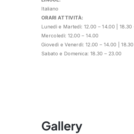
Italiano
ORARI ATTIVITÀ:
Lunedì e Martedì: 12.00 – 14.00 | 18.30
Mercoledì: 12.00 – 14.00
Giovedì e Venerdì: 12.00 – 14.00 | 18.30
Sabato e Domenica: 18.30 – 23.00
Gallery