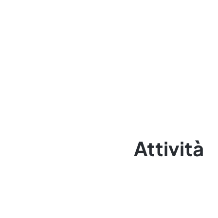
Attività