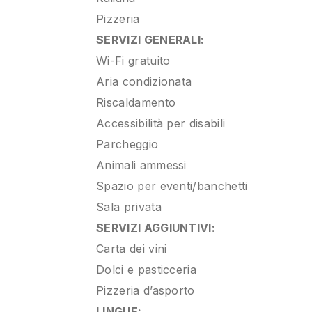
Pizzeria
SERVIZI GENERALI:
Wi-Fi gratuito
Aria condizionata
Riscaldamento
Accessibilità per disabili
Parcheggio
Animali ammessi
Spazio per eventi/banchetti
Sala privata
SERVIZI AGGIUNTIVI:
Carta dei vini
Dolci e pasticceria
Pizzeria d’asporto
LINGUE: