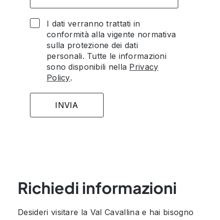
I dati verranno trattati in
conformità alla vigente normativa
sulla protezione dei dati
personali. Tutte le informazioni
sono disponibili nella
Privacy
Policy
.
Richiedi informazioni
Desideri visitare la Val Cavallina e hai bisogno