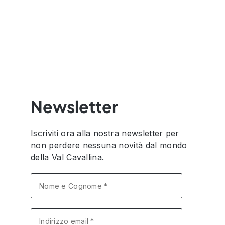
Newsletter
Iscriviti ora alla nostra newsletter per
non perdere nessuna novità dal mondo
della Val Cavallina.