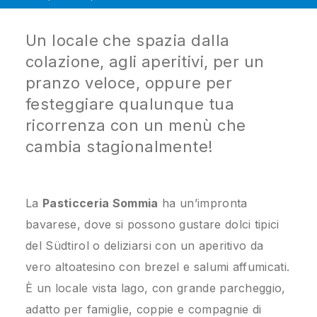
Un locale che spazia dalla
colazione, agli aperitivi, per un
pranzo veloce, oppure per
festeggiare qualunque tua
ricorrenza con un menù che
cambia stagionalmente!
La
Pasticceria Sommia
ha un’impronta
bavarese, dove si possono gustare dolci tipici
del Südtirol o deliziarsi con un aperitivo da
vero altoatesino con brezel e salumi affumicati.
È un locale vista lago, con grande parcheggio,
adatto per famiglie, coppie e compagnie di