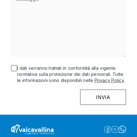
I dati verranno trattati in conformità alla vigente
normativa sulla protezione dei dati personali. Tutte
le informazioni sono disponibili nella
Privacy Policy
.