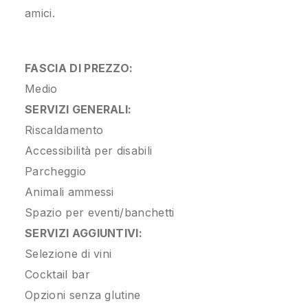
amici.
FASCIA DI PREZZO:
Medio
SERVIZI GENERALI:
Riscaldamento
Accessibilità per disabili
Parcheggio
Animali ammessi
Spazio per eventi/banchetti
SERVIZI AGGIUNTIVI:
Selezione di vini
Cocktail bar
Opzioni senza glutine