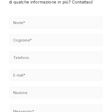
di qualche informazione in più? Contattaci!