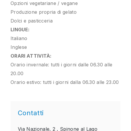
Opzioni vegetariane / vegane
Produzione propria di gelato
Dolci e pasticceria
LINGUE:
Italiano
Inglese
ORARI ATTIVITÀ:
Orario invernale: tutti i giorni dalle 06.30 alle
20.00
Orario estivo: tutti i giorni dalla 06.30 alle 23.00
Contatti
Via Nazionale, 2 ,
Spinone al Lago