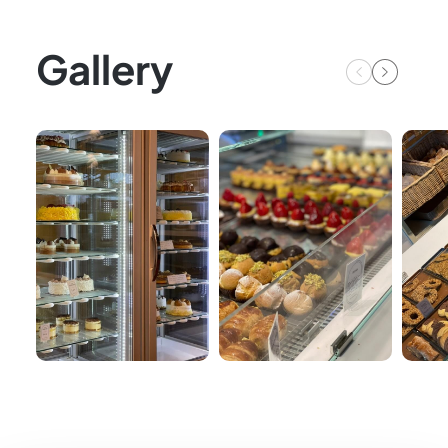
Gallery