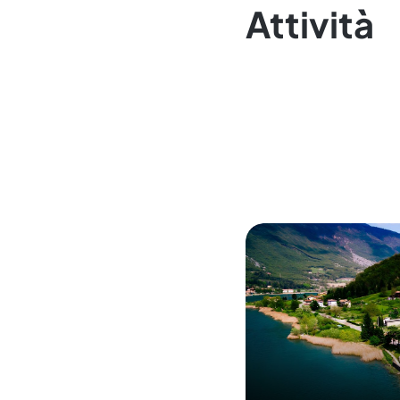
Attività