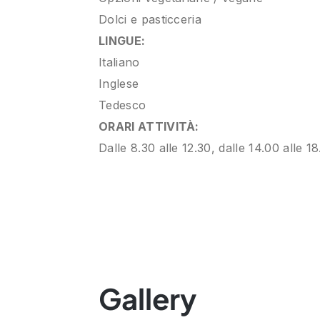
Dolci e pasticceria
LINGUE:
Italiano
Inglese
Tedesco
ORARI ATTIVITÀ:
Dalle 8.30 alle 12.30, dalle 14.00 alle 1
Gallery