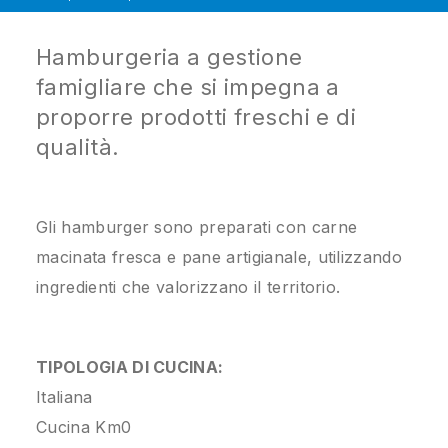
Hamburgeria a gestione
famigliare che si impegna a
proporre prodotti freschi e di
qualità.
​Gli hamburger sono preparati con carne
macinata fresca e pane artigianale, utilizzando
ingredienti che valorizzano il territorio.​
TIPOLOGIA DI CUCINA:
Italiana
Cucina Km0