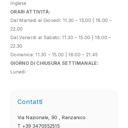
Inglese
ORARI ATTIVITÀ:
Dal Martedì al Giovedì: 11.30 – 15.00 | 18.00 –
22.00
Dal Venerdì al Sabato: 11.30 – 15.00 | 18.00 –
22.30
Domenica: 11.30 – 15.00 | 18.00 – 21.45
GIORNO DI CHIUSURA SETTIMANALE:
Lunedì
Contatti
Via Nazionale, 90 ,
Ranzanico
T
+39 3470552515