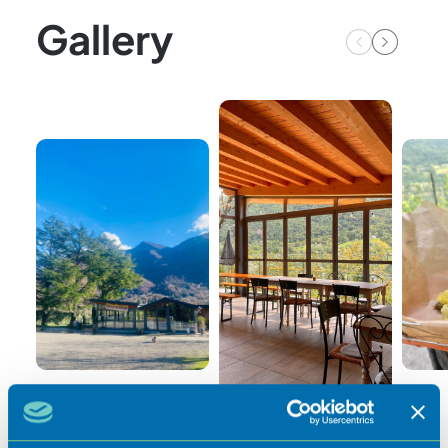
Gallery