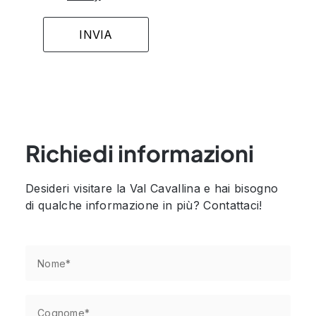
Richiedi informazioni
Desideri visitare la Val Cavallina e hai bisogno
di qualche informazione in più? Contattaci!