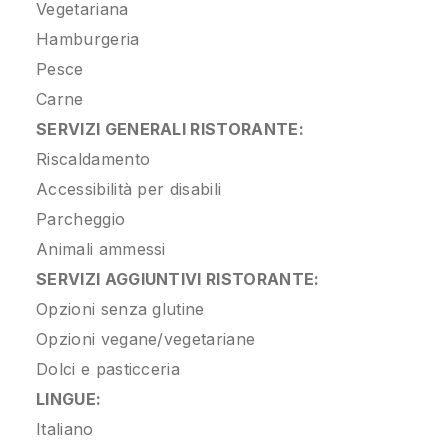
Vegetariana
Hamburgeria
Pesce
Carne
SERVIZI GENERALI RISTORANTE:
Riscaldamento
Accessibilità per disabili
Parcheggio
Animali ammessi
SERVIZI AGGIUNTIVI RISTORANTE:
Opzioni senza glutine
Opzioni vegane/vegetariane
Dolci e pasticceria
LINGUE:
Italiano