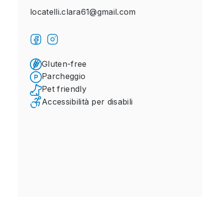
locatelli.clara61@gmail.com
Gluten-free
Parcheggio
Pet friendly
Accessibilità per disabili