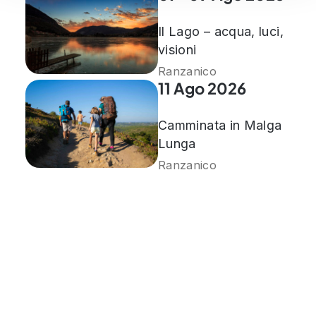
Il Lago – acqua, luci,
visioni
Ranzanico
11 Ago 2026
Camminata in Malga
Lunga
Ranzanico