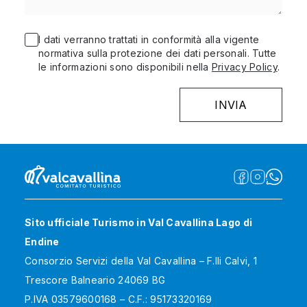
I dati verranno trattati in conformità alla vigente
normativa sulla protezione dei dati personali. Tutte
le informazioni sono disponibili nella
Privacy Policy
.
Sito ufficiale Turismo in Val Cavallina Lago di
Endine
Consorzio Servizi della Val Cavallina – F.lli Calvi, 1
Trescore Balneario 24069 BG
P.IVA 03579600168 – C.F.: 95173320169