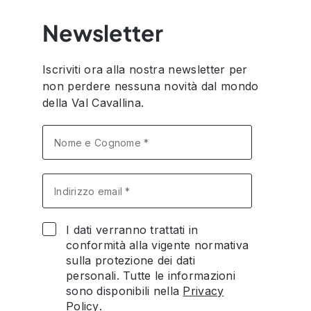
Newsletter
Iscriviti ora alla nostra newsletter per
non perdere nessuna novità dal mondo
della Val Cavallina.
I dati verranno trattati in
conformità alla vigente normativa
sulla protezione dei dati
personali. Tutte le informazioni
sono disponibili nella
Privacy
Policy
.