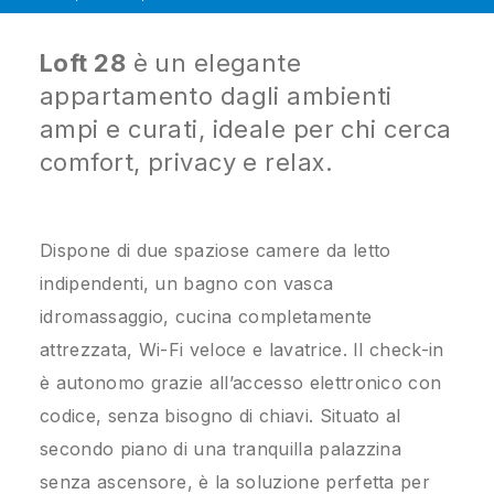
Loft 28
è un elegante
appartamento dagli ambienti
ampi e curati, ideale per chi cerca
comfort, privacy e relax.
Dispone di due spaziose camere da letto
indipendenti, un bagno con vasca
idromassaggio, cucina completamente
attrezzata, Wi-Fi veloce e lavatrice. Il check-in
è autonomo grazie all’accesso elettronico con
codice, senza bisogno di chiavi. Situato al
secondo piano di una tranquilla palazzina
senza ascensore, è la soluzione perfetta per