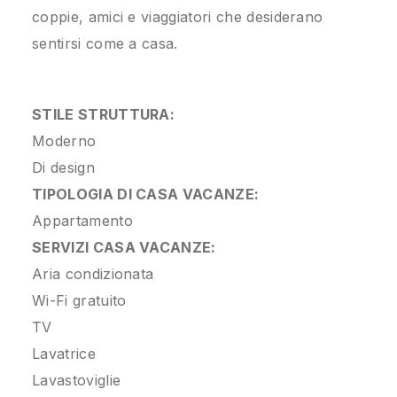
coppie, amici e viaggiatori che desiderano
sentirsi come a casa.
STILE STRUTTURA:
Moderno
Di design
TIPOLOGIA DI CASA VACANZE:
Appartamento
SERVIZI CASA VACANZE:
Aria condizionata
Wi-Fi gratuito
TV
Lavatrice
Lavastoviglie