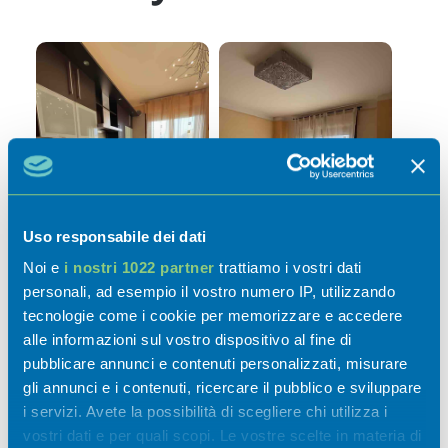
Uso responsabile dei dati
Noi e
i nostri 1022 partner
trattiamo i vostri dati
personali, ad esempio il vostro numero IP, utilizzando
tecnologie come i cookie per memorizzare e accedere
alle informazioni sul vostro dispositivo al fine di
Attività
pubblicare annunci e contenuti personalizzati, misurare
gli annunci e i contenuti, ricercare il pubblico e sviluppare
i servizi. Avete la possibilità di scegliere chi utilizza i
vostri dati e per quali scopi. Le vostre scelte in materia di