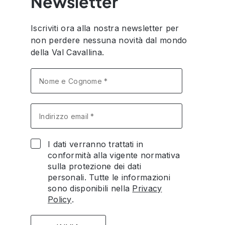
Newsletter
Iscriviti ora alla nostra newsletter per
non perdere nessuna novità dal mondo
della Val Cavallina.
I dati verranno trattati in
conformità alla vigente normativa
sulla protezione dei dati
personali. Tutte le informazioni
sono disponibili nella
Privacy
Policy
.