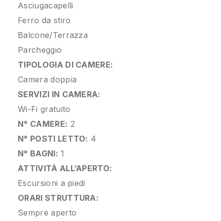
Asciugacapelli
Ferro da stiro
Balcone/Terrazza
Parcheggio
TIPOLOGIA DI CAMERE:
Camera doppia
SERVIZI IN CAMERA:
Wi-Fi gratuito
N° CAMERE:
2
N° POSTI LETTO:
4
N° BAGNI:
1
ATTIVITÀ ALL’APERTO:
Escursioni a piedi
ORARI STRUTTURA:
Sempre aperto