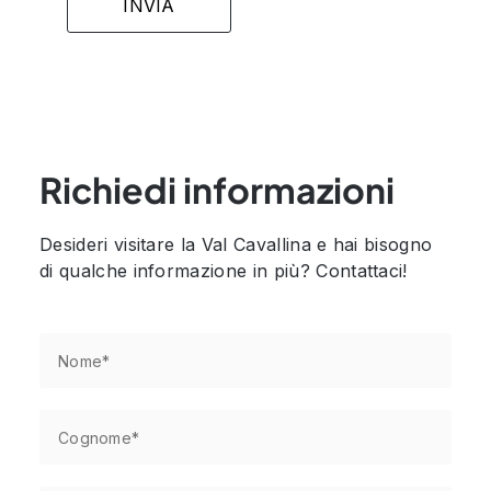
Richiedi informazioni
Desideri visitare la Val Cavallina e hai bisogno
di qualche informazione in più? Contattaci!