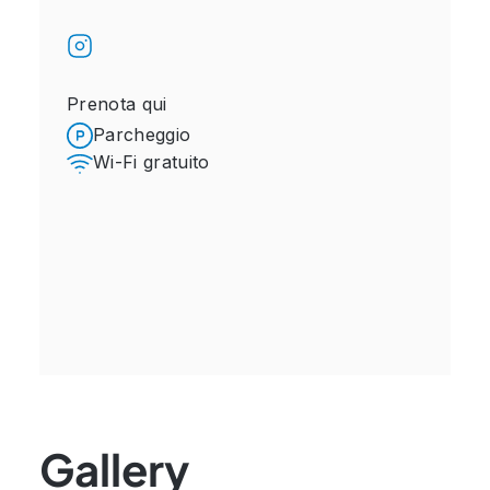
Prenota qui
Parcheggio
Wi-Fi gratuito
Gallery