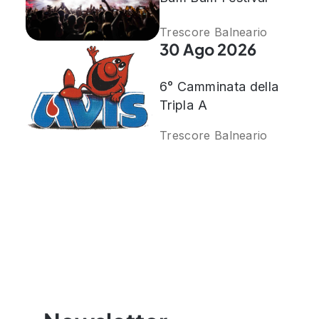
Trescore Balneario
30 Ago 2026
6° Camminata della
Tripla A
Trescore Balneario