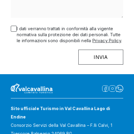
I dati verranno trattati in conformità alla vigente
normativa sulla protezione dei dati personali. Tutte
le informazioni sono disponibili nella
Privacy Policy
.
Sito ufficiale Turismo in Val Cavallina Lago di
Endine
Consorzio Servizi della Val Cavallina – F.lli Calvi, 1
Trescore Balneario 24069 BG