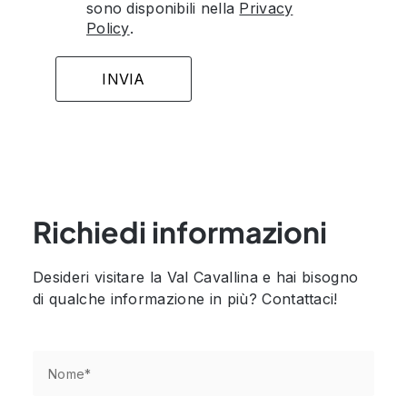
sono disponibili nella
Privacy
Policy
.
Richiedi informazioni
Desideri visitare la Val Cavallina e hai bisogno
di qualche informazione in più? Contattaci!