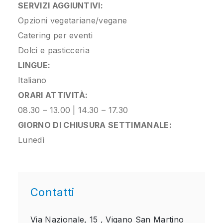
SERVIZI AGGIUNTIVI:
Opzioni vegetariane/vegane
Catering per eventi
Dolci e pasticceria
LINGUE:
Italiano
ORARI ATTIVITÀ:
08.30 – 13.00 | 14.30 – 17.30
GIORNO DI CHIUSURA SETTIMANALE:
Lunedì
Contatti
Via Nazionale, 15 ,
Vigano San Martino