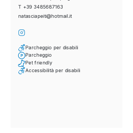
T
+39 3485687163
natasciapeiti@hotmail.it
Parcheggio per disabili
Parcheggio
Pet friendly
Accessibilità per disabili