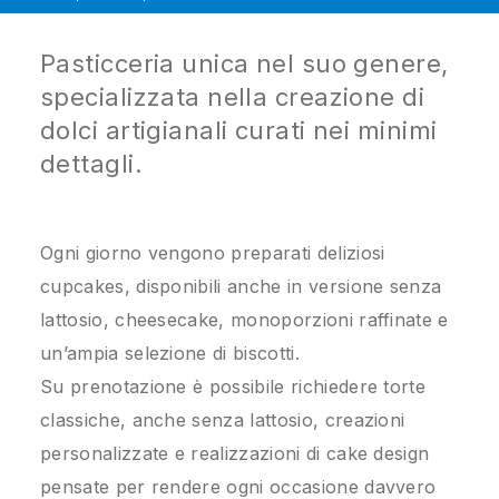
Pasticceria unica nel suo genere,
specializzata nella creazione di
dolci artigianali curati nei minimi
dettagli.
Ogni giorno vengono preparati deliziosi
cupcakes, disponibili anche in versione senza
lattosio, cheesecake, monoporzioni raffinate e
un’ampia selezione di biscotti.
Su prenotazione è possibile richiedere torte
classiche, anche senza lattosio, creazioni
personalizzate e realizzazioni di cake design
pensate per rendere ogni occasione davvero