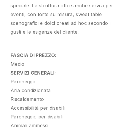
speciale. La struttura offre anche servizi per
eventi, con torte su misura, sweet table
scenografici e dolci creati ad hoc secondo i
gusti e le esigenze del cliente.
FASCIA DI PREZZO:
Medio
SERVIZI GENERALI:
Parcheggio
Aria condizionata
Riscaldamento
Accessibilità per disabili
Parcheggio per disabili
Animali ammessi