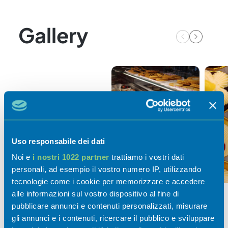
Gallery
Uso responsabile dei dati
Noi e
i nostri 1022 partner
trattiamo i vostri dati
personali, ad esempio il vostro numero IP, utilizzando
tecnologie come i cookie per memorizzare e accedere
alle informazioni sul vostro dispositivo al fine di
pubblicare annunci e contenuti personalizzati, misurare
gli annunci e i contenuti, ricercare il pubblico e sviluppare