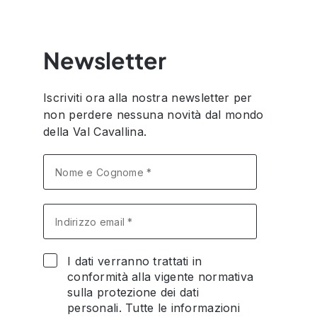
Newsletter
Iscriviti ora alla nostra newsletter per
non perdere nessuna novità dal mondo
della Val Cavallina.
I dati verranno trattati in
conformità alla vigente normativa
sulla protezione dei dati
personali. Tutte le informazioni