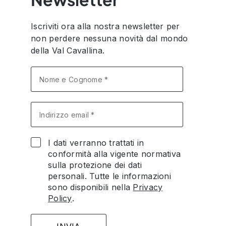
Iscriviti ora alla nostra newsletter per
non perdere nessuna novità dal mondo
della Val Cavallina.
I dati verranno trattati in
conformità alla vigente normativa
sulla protezione dei dati
personali. Tutte le informazioni
sono disponibili nella
Privacy
Policy
.