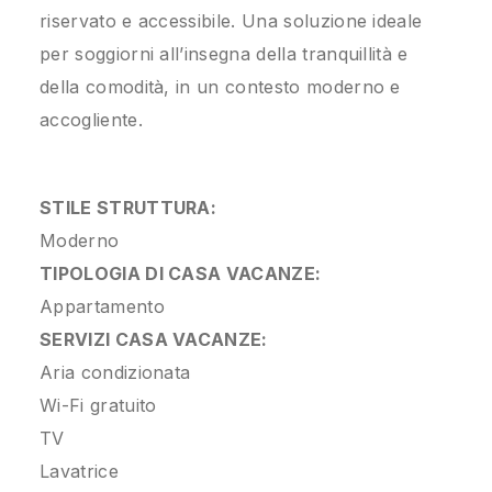
riservato e accessibile. Una soluzione ideale
per soggiorni all’insegna della tranquillità e
della comodità, in un contesto moderno e
accogliente.
STILE STRUTTURA:
Moderno
TIPOLOGIA DI CASA VACANZE:
Appartamento
SERVIZI CASA VACANZE:
Aria condizionata
Wi-Fi gratuito
TV
Lavatrice