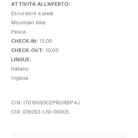
ATTIVITÀ ALL’APERTO:
Escursioni a piedi
Mountain bike
Pesca
CHECK-IN:
15.00
CHECK-OUT:
10.00
LINGUE:
Italiano
Inglese
CIN: IT016093C2PRGRBP4J
CIR: 016093-LNI-00005