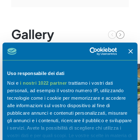
Gallery
Uso responsabile dei dati
Noi e
i nostri 1022 partner
trattiamo i vostri dati
personali, ad esempio il vostro numero IP, utilizzando
tecnologie come i cookie per memorizzare e accedere
alle informazioni sul vostro dispositivo al fine di
pubblicare annunci e contenuti personalizzati, misurare
gli annunci e i contenuti, ricercare il pubblico e sviluppare
i servizi. Avete la possibilità di scegliere chi utilizza i
vostri dati e per quali scopi. Le vostre scelte in materia di