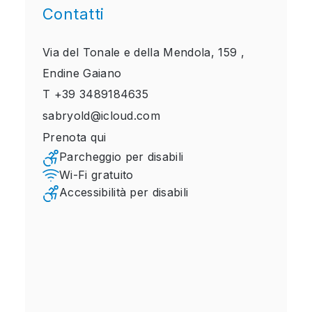
Contatti
Via del Tonale e della Mendola, 159 ,
Endine Gaiano
T
+39 3489184635
sabryold@icloud.com
Prenota qui
Parcheggio per disabili
Wi-Fi gratuito
Accessibilità per disabili