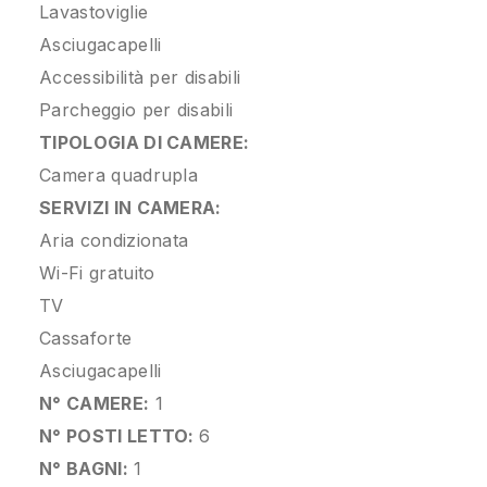
Lavastoviglie
Asciugacapelli
Accessibilità per disabili
Parcheggio per disabili
TIPOLOGIA DI CAMERE:
Camera quadrupla
SERVIZI IN CAMERA:
Aria condizionata
Wi-Fi gratuito
TV
Cassaforte
Asciugacapelli
N° CAMERE:
1
N° POSTI LETTO:
6
N° BAGNI:
1