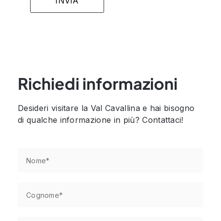
Richiedi informazioni
Desideri visitare la Val Cavallina e hai bisogno
di qualche informazione in più? Contattaci!