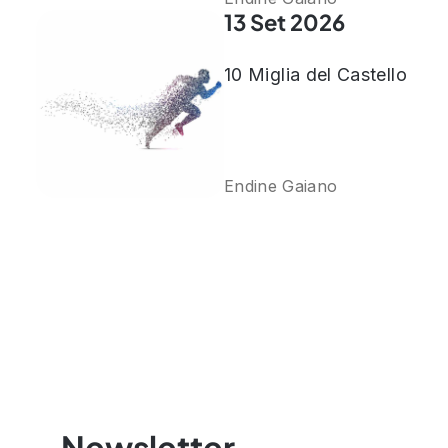
13 Set 2026
10 Miglia del Castello
Endine Gaiano
Newsletter