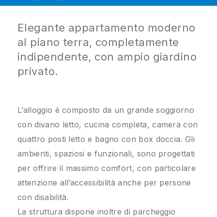
Elegante appartamento moderno
al piano terra, completamente
indipendente, con ampio giardino
privato.
L’alloggio è composto da un grande soggiorno
con divano letto, cucina completa, camera con
quattro posti letto e bagno con box doccia. Gli
ambienti, spaziosi e funzionali, sono progettati
per offrire il massimo comfort, con particolare
attenzione all’accessibilità anche per persone
con disabilità.
La struttura dispone inoltre di parcheggio