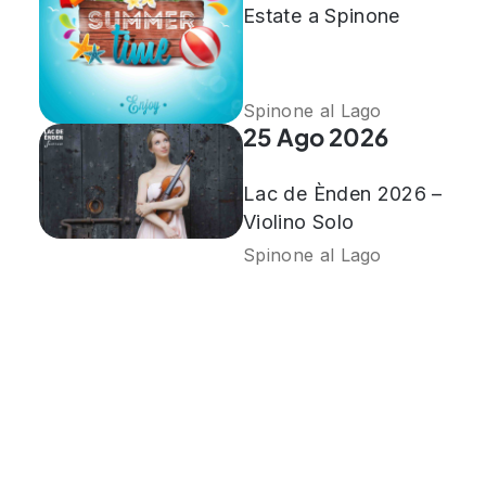
Estate a Spinone
Spinone al Lago
25 Ago 2026
Lac de Ènden 2026 –
Violino Solo
Spinone al Lago