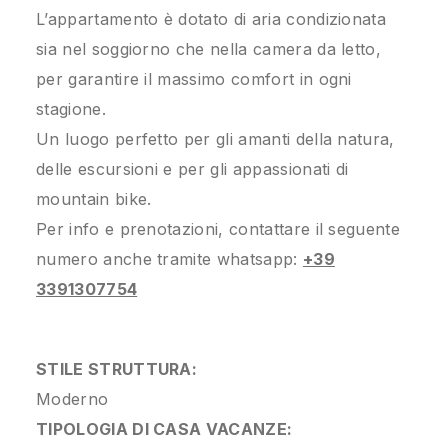
L’appartamento è dotato di aria condizionata
sia nel soggiorno che nella camera da letto,
per garantire il massimo comfort in ogni
stagione.
Un luogo perfetto per gli amanti della natura,
delle escursioni e per gli appassionati di
mountain bike.
Per info e prenotazioni, contattare il seguente
numero anche tramite whatsapp:
+39
3391307754
STILE STRUTTURA:
Moderno
TIPOLOGIA DI CASA VACANZE: