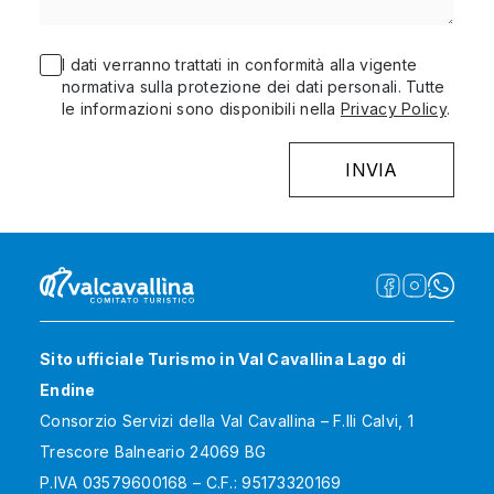
I dati verranno trattati in conformità alla vigente
normativa sulla protezione dei dati personali. Tutte
le informazioni sono disponibili nella
Privacy Policy
.
Sito ufficiale Turismo in Val Cavallina Lago di
Endine
Consorzio Servizi della Val Cavallina – F.lli Calvi, 1
Trescore Balneario 24069 BG
P.IVA 03579600168 – C.F.: 95173320169