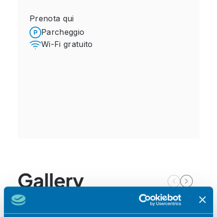
Prenota qui
Parcheggio
Wi-Fi gratuito
Gallery