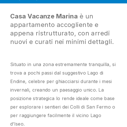
Casa Vacanze Marina
è un
appartamento accogliente e
appena ristrutturato, con arredi
nuovi e curati nei minimi dettagli.
Situato in una zona estremamente tranquilla, si
trova a pochi passi dal suggestivo Lago di
Endine, celebre per ghiacciarsi durante i mesi
invernali, creando un paesaggio unico. La
posizione strategica lo rende ideale come base
per esplorare i sentieri dei Colli di San Fermo o
per raggiungere facilmente il vicino Lago
d’Iseo.