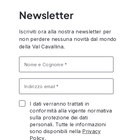
Newsletter
Iscriviti ora alla nostra newsletter per
non perdere nessuna novità dal mondo
della Val Cavallina.
I dati verranno trattati in
conformità alla vigente normativa
sulla protezione dei dati
personali. Tutte le informazioni
sono disponibili nella
Privacy
Policy
.