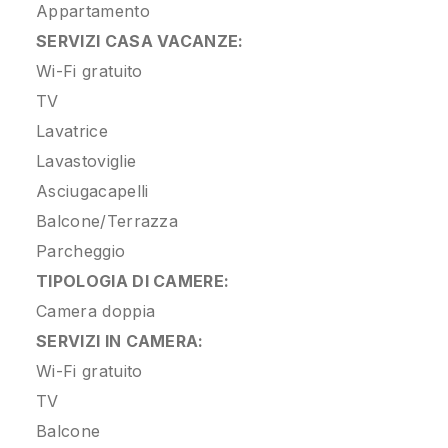
Appartamento
SERVIZI CASA VACANZE:
Wi-Fi gratuito
TV
Lavatrice
Lavastoviglie
Asciugacapelli
Balcone/Terrazza
Parcheggio
TIPOLOGIA DI CAMERE:
Camera doppia
SERVIZI IN CAMERA:
Wi-Fi gratuito
TV
Balcone