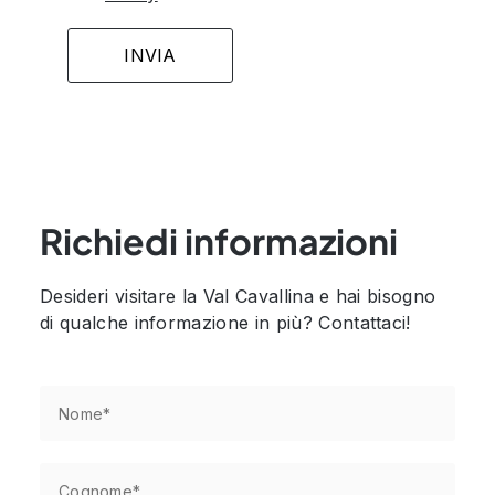
Richiedi informazioni
Desideri visitare la Val Cavallina e hai bisogno
di qualche informazione in più? Contattaci!