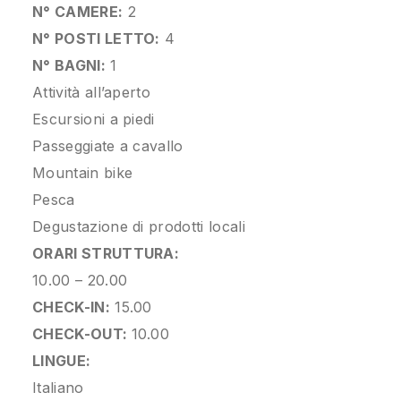
N° CAMERE:
2
N° POSTI LETTO:
4
N° BAGNI:
1
Attività all’aperto
Escursioni a piedi
Passeggiate a cavallo
Mountain bike
Pesca
Degustazione di prodotti locali
ORARI STRUTTURA:
10.00 – 20.00
CHECK-IN:
15.00
CHECK-OUT:
10.00
LINGUE:
Italiano