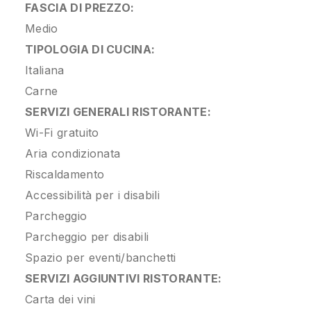
FASCIA DI PREZZO:
Medio
TIPOLOGIA DI CUCINA:
Italiana
Carne
SERVIZI GENERALI RISTORANTE:
Wi-Fi gratuito
Aria condizionata
Riscaldamento
Accessibilità per i disabili
Parcheggio
Parcheggio per disabili
Spazio per eventi/banchetti
SERVIZI AGGIUNTIVI RISTORANTE:
Carta dei vini