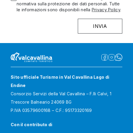
normativa sulla protezione dei dati personali. Tutte
le informazioni sono disponibili nella
Privacy Policy
.
Sito ufficiale Turismo in Val Cavallina Lago di
Endine
Consorzio Servizi della Val Cavallina – F.lli Calvi, 1
Trescore Balneario 24069 BG
P.IVA 03579600168 – C.F.: 95173320169
Con il contributo di