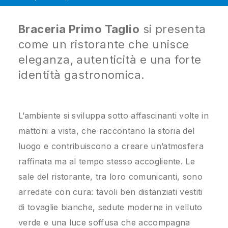
Braceria Primo Taglio
si presenta
come un ristorante che unisce
eleganza, autenticità e una forte
identità gastronomica.
L’ambiente si sviluppa sotto affascinanti volte in
mattoni a vista, che raccontano la storia del
luogo e contribuiscono a creare un’atmosfera
raffinata ma al tempo stesso accogliente. Le
sale del ristorante, tra loro comunicanti, sono
arredate con cura: tavoli ben distanziati vestiti
di tovaglie bianche, sedute moderne in velluto
verde e una luce soffusa che accompagna