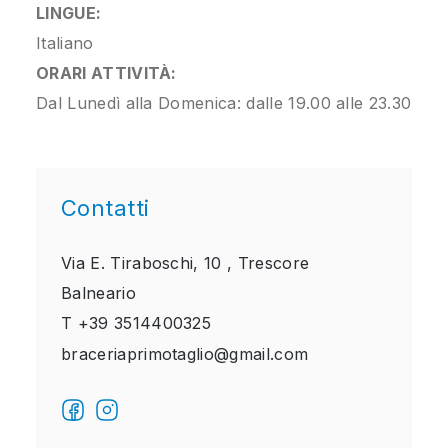
LINGUE:
Italiano
ORARI ATTIVITÀ:
Dal Lunedì alla Domenica: dalle 19.00 alle 23.30
Contatti
Via E. Tiraboschi, 10 ,
Trescore
Balneario
T
+39 3514400325
braceriaprimotaglio@gmail.com