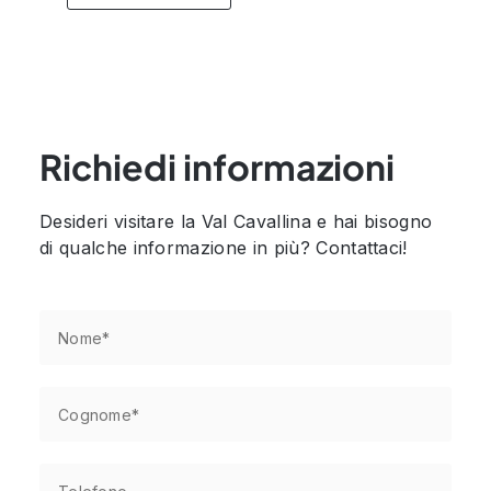
Richiedi informazioni
Desideri visitare la Val Cavallina e hai bisogno
di qualche informazione in più? Contattaci!