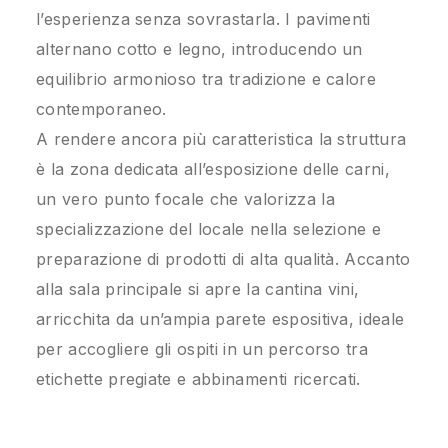
l’esperienza senza sovrastarla. I pavimenti
alternano cotto e legno, introducendo un
equilibrio armonioso tra tradizione e calore
contemporaneo.
A rendere ancora più caratteristica la struttura
è la zona dedicata all’esposizione delle carni,
un vero punto focale che valorizza la
specializzazione del locale nella selezione e
preparazione di prodotti di alta qualità. Accanto
alla sala principale si apre la cantina vini,
arricchita da un’ampia parete espositiva, ideale
per accogliere gli ospiti in un percorso tra
etichette pregiate e abbinamenti ricercati.