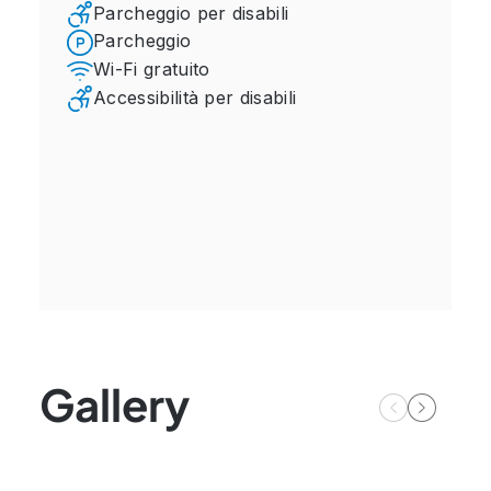
Parcheggio per disabili
Parcheggio
Wi-Fi gratuito
Accessibilità per disabili
Gallery