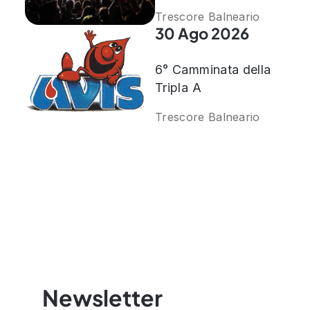
Trescore Balneario
30 Ago 2026
6° Camminata della
Tripla A
Trescore Balneario
Newsletter