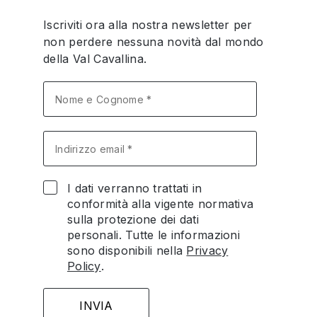
Iscriviti ora alla nostra newsletter per
non perdere nessuna novità dal mondo
della Val Cavallina.
I dati verranno trattati in
conformità alla vigente normativa
sulla protezione dei dati
personali. Tutte le informazioni
sono disponibili nella
Privacy
Policy
.