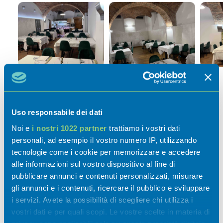
Uso responsabile dei dati
Noi e
i nostri 1022 partner
trattiamo i vostri dati
personali, ad esempio il vostro numero IP, utilizzando
tecnologie come i cookie per memorizzare e accedere
alle informazioni sul vostro dispositivo al fine di
Attività
pubblicare annunci e contenuti personalizzati, misurare
gli annunci e i contenuti, ricercare il pubblico e sviluppare
i servizi. Avete la possibilità di scegliere chi utilizza i
vostri dati e per quali scopi. Le vostre scelte in materia di