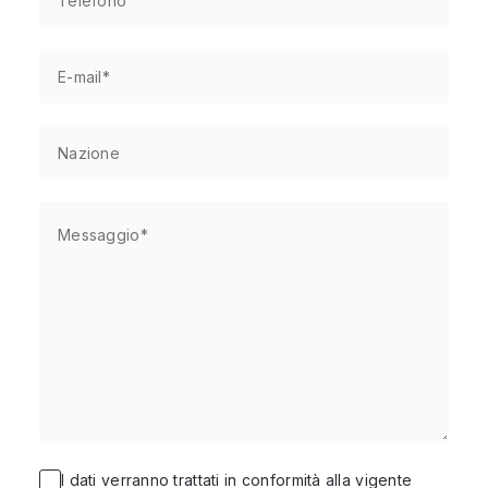
I dati verranno trattati in conformità alla vigente