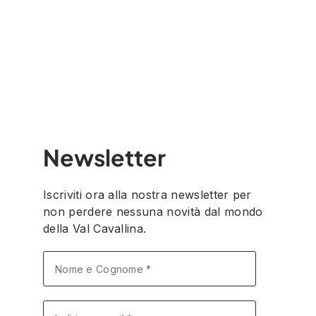
Newsletter
Iscriviti ora alla nostra newsletter per
non perdere nessuna novità dal mondo
della Val Cavallina.