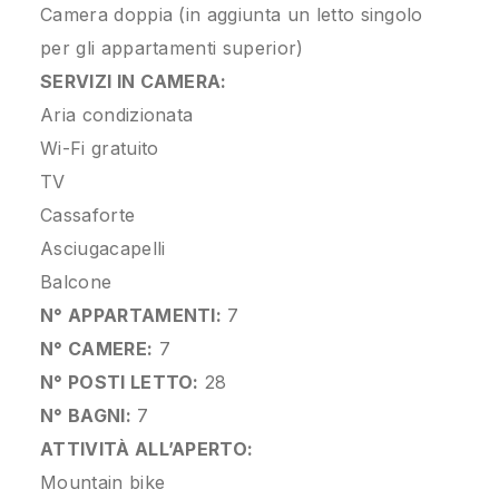
Camera doppia (in aggiunta un letto singolo
per gli appartamenti superior)
SERVIZI IN CAMERA:
Aria condizionata
Wi-Fi gratuito
TV
Cassaforte
Asciugacapelli
Balcone
N° APPARTAMENTI:
7
N° CAMERE:
7
N° POSTI LETTO:
28
N° BAGNI:
7
ATTIVITÀ ALL’APERTO:
Mountain bike