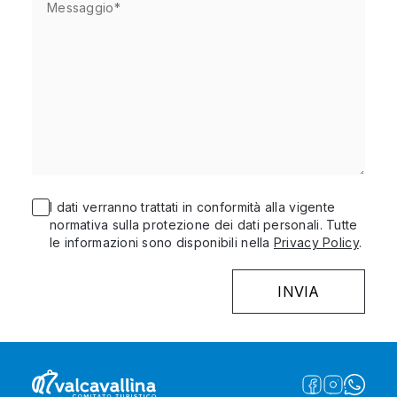
I dati verranno trattati in conformità alla vigente
normativa sulla protezione dei dati personali. Tutte
le informazioni sono disponibili nella
Privacy Policy
.