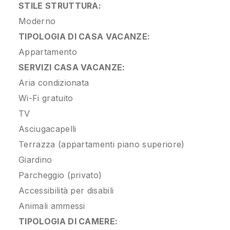
STILE STRUTTURA:
Moderno
TIPOLOGIA DI CASA VACANZE:
Appartamento
SERVIZI CASA VACANZE:
Aria condizionata
Wi-Fi gratuito
TV
Asciugacapelli
Terrazza (appartamenti piano superiore)
Giardino
Parcheggio (privato)
Accessibilità per disabili
Animali ammessi
TIPOLOGIA DI CAMERE: