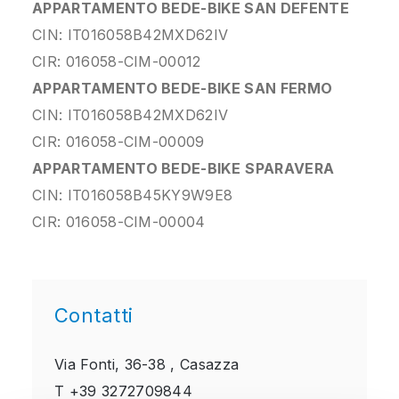
APPARTAMENTO BEDE-BIKE SAN DEFENTE
CIN: IT016058B42MXD62IV
CIR: 016058-CIM-00012
APPARTAMENTO BEDE-BIKE SAN FERMO
CIN: IT016058B42MXD62IV
CIR: 016058-CIM-00009
APPARTAMENTO BEDE-BIKE
SPARAVERA
CIN: IT016058B45KY9W9E8
CIR: 016058-CIM-00004
Contatti
Via Fonti, 36-38 ,
Casazza
T
+39 3272709844