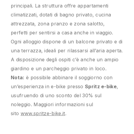
principali. La struttura offre appartamenti
climatizzati, dotati di bagno privato, cucina
attrezzata, zona pranzo e zona salotto,
perfetti per sentirsi a casa anche in viaggio.
Ogni alloggio dispone di un balcone privato e di
una terrazza, ideali per rilassarsi all’aria aperta.
A disposizione degli ospiti c’è anche un ampio
giardino e un parcheggio privato in loco.
Nota:
è possibile abbinare il soggiorno con
un’esperienza in e-bike presso
Spritz e-bike
,
usufruendo di uno sconto del 30% sul
noleggio. Maggiori informazioni sul
sito
www.spritze-bike.it
.