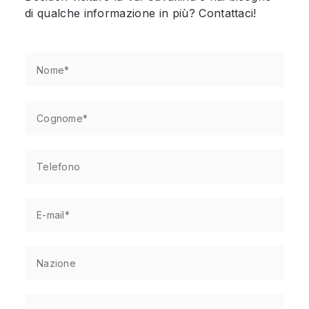
di qualche informazione in più? Contattaci!