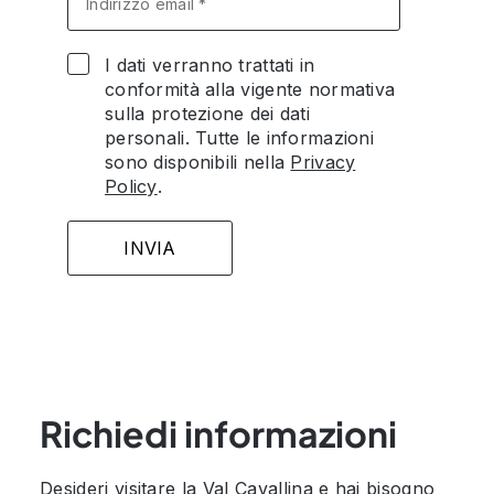
I dati verranno trattati in
conformità alla vigente normativa
sulla protezione dei dati
personali. Tutte le informazioni
sono disponibili nella
Privacy
Policy
.
Richiedi informazioni
Desideri visitare la Val Cavallina e hai bisogno