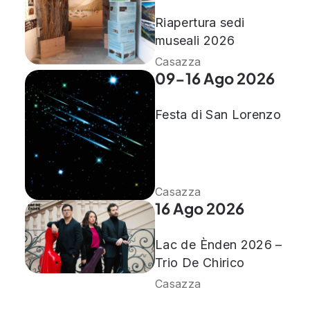
Riapertura sedi
museali 2026
Casazza
09-16 Ago 2026
Festa di San Lorenzo
Casazza
16 Ago 2026
Lac de Ènden 2026 –
Trio De Chirico
Casazza