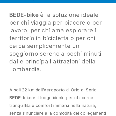
BEDE-bike
è la soluzione ideale
per chi viaggia per piacere o per
lavoro, per chi ama esplorare il
territorio in bicicletta o per chi
cerca semplicemente un
soggiorno sereno a pochi minuti
dalle principali attrazioni della
Lombardia.
A soli 22 km dall’Aeroporto di Orio al Serio,
BEDE-bike
è il luogo ideale per chi cerca
tranquillità e comfort immersi nella natura,
senza rinunciare alla comodità dei collegamenti