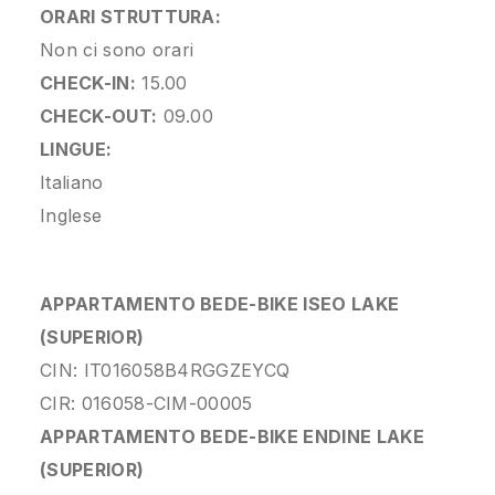
ORARI STRUTTURA:
Non ci sono orari
CHECK-IN:
15.00
CHECK-OUT:
09.00
LINGUE:
Italiano
Inglese
APPARTAMENTO BEDE-BIKE ISEO LAKE
(SUPERIOR)
CIN: IT016058B4RGGZEYCQ
CIR: 016058-CIM-00005
APPARTAMENTO BEDE-BIKE ENDINE LAKE
(SUPERIOR)