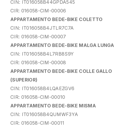
CIN: IT016058B44GPDA545
CIR: 016058-CIM-00006
APPARTAMENTO BEDE-BIKE COLETTO
CIN: IT016058B4JTLR7C7A
CIR: 016058-CIM-00007
APPARTAMENTO BEDE-BIKE MALGA LUNGA
CIN: IT016058B4L7RB8S9Y
CIR: 016058-CIM-00008
APPARTAMENTO BEDE-BIKE COLLE GALLO
(SUPERIOR)
CIN: IT016058B4LQAEZGV6
CIR: 016058-CIM-00010
APPARTAMENTO BEDE-BIKE MISMA
CIN: IT016058B4QUMWF3YA
CIR: 016058-CIM-00011