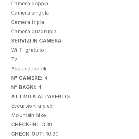
Camera doppia
Camera singola
Camera tripla
Camera quadrupla
SERVIZI IN CAMERA:
Wi-Fi gratuito
Tv
Asciugacapelli
N° CAMERE:
4
N° BAGNI:
4
ATTIVITÀ ALL’APERTO:
Escursioni a piedi
Mountain bike
CHECK-IN:
13.30
CHECK-OUT:
10.30