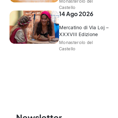
Monasterolo del
Castello
14 Ago 2026
Mercatino di Via Loj –
XXXVIII Edizione
Monasterolo del
Castello
Newsletter