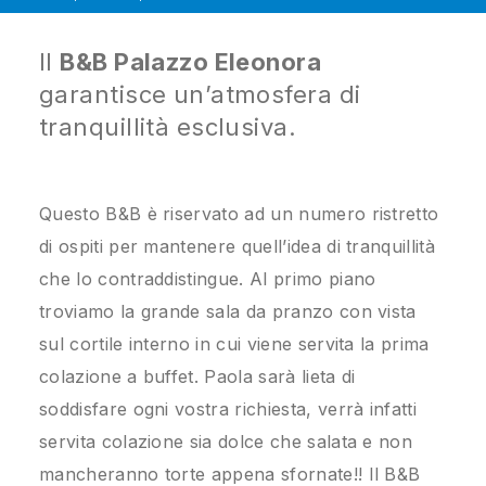
Il
B&B Palazzo Eleonora
garantisce un’atmosfera di
tranquillità esclusiva.
Questo B&B è riservato ad un numero ristretto
di ospiti per mantenere quell’idea di tranquillità
che lo contraddistingue. Al primo piano
troviamo la grande sala da pranzo con vista
sul cortile interno in cui viene servita la prima
colazione a buffet. Paola sarà lieta di
soddisfare ogni vostra richiesta, verrà infatti
servita colazione sia dolce che salata e non
mancheranno torte appena sfornate!! Il B&B