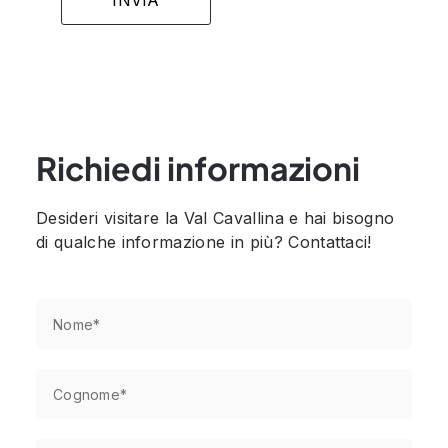
Richiedi informazioni
Desideri visitare la Val Cavallina e hai bisogno
di qualche informazione in più? Contattaci!