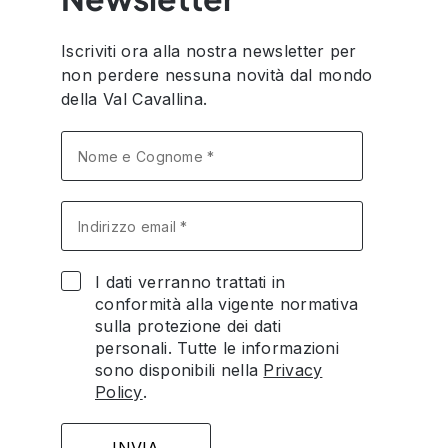
Iscriviti ora alla nostra newsletter per
non perdere nessuna novità dal mondo
della Val Cavallina.
I dati verranno trattati in
conformità alla vigente normativa
sulla protezione dei dati
personali. Tutte le informazioni
sono disponibili nella
Privacy
Policy
.