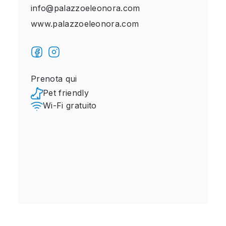
info@palazzoeleonora.com
www.palazzoeleonora.com
Prenota qui
Pet friendly
Wi-Fi gratuito