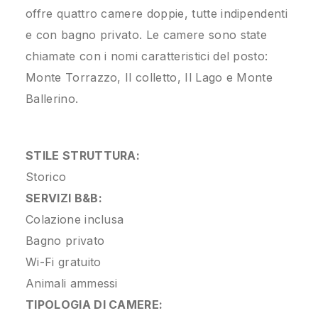
offre quattro camere doppie, tutte indipendenti
e con bagno privato. Le camere sono state
chiamate con i nomi caratteristici del posto:
Monte Torrazzo, Il colletto, Il Lago e Monte
Ballerino.
STILE STRUTTURA:
Storico
SERVIZI B&B:
Colazione inclusa
Bagno privato
Wi-Fi gratuito
Animali ammessi
TIPOLOGIA DI CAMERE: