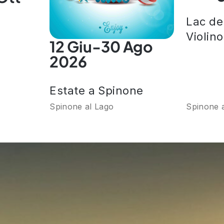
Lac de
Violino
12 Giu-30 Ago
2026
Estate a Spinone
Spinone al Lago
Spinone 