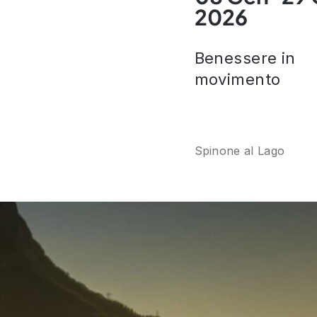
2026
Benessere in
movimento
Spinone al Lago