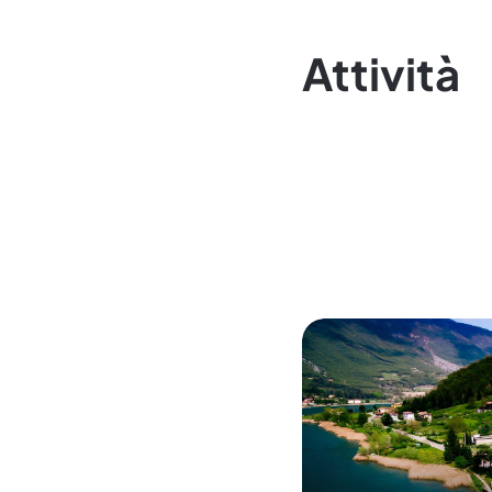
Attività