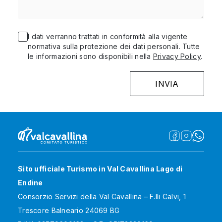
I dati verranno trattati in conformità alla vigente
normativa sulla protezione dei dati personali. Tutte
le informazioni sono disponibili nella
Privacy Policy
.
Sito ufficiale Turismo in Val Cavallina Lago di
Endine
Consorzio Servizi della Val Cavallina – F.lli Calvi, 1
Trescore Balneario 24069 BG