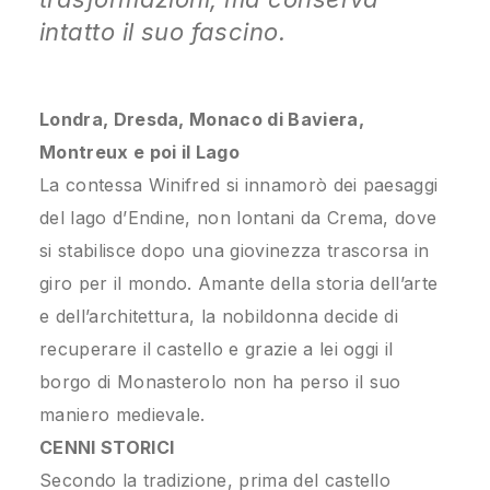
intatto il suo fascino.
Londra, Dresda, Monaco di Baviera,
Montreux e poi il Lago
La contessa Winifred si innamorò dei paesaggi
del lago d’Endine, non lontani da Crema, dove
si stabilisce dopo una giovinezza trascorsa in
giro per il mondo. Amante della storia dell’arte
e dell’architettura, la nobildonna decide di
recuperare il castello e grazie a lei oggi il
borgo di Monasterolo non ha perso il suo
maniero medievale.
CENNI STORICI
Secondo la tradizione, prima del castello