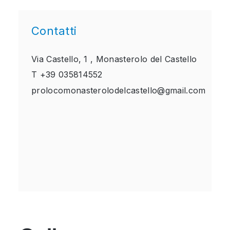
Contatti
Via Castello, 1 ,
Monasterolo del Castello
T
+39 035814552
prolocomonasterolodelcastello@gmail.com