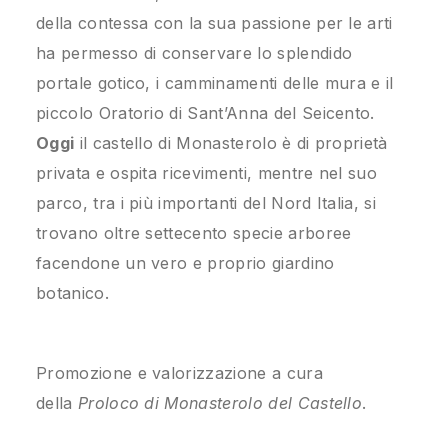
della contessa con la sua passione per le arti
ha permesso di conservare lo splendido
portale gotico, i camminamenti delle mura e il
piccolo Oratorio di Sant’Anna del Seicento.
Oggi
il castello di Monasterolo è di proprietà
privata e ospita ricevimenti, mentre nel suo
parco, tra i più importanti del Nord Italia, si
trovano oltre settecento specie arboree
facendone un vero e proprio giardino
botanico.
Promozione e valorizzazione a cura
della
Proloco di Monasterolo del Castello
.