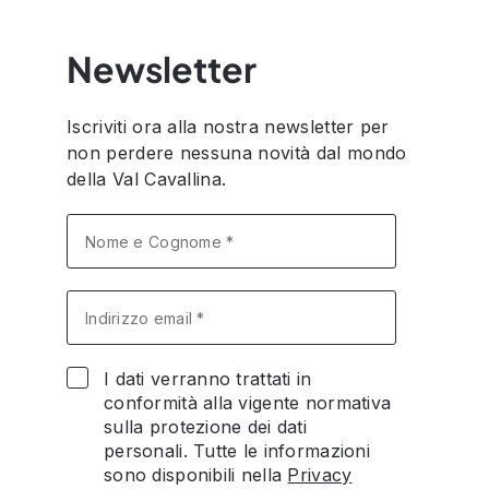
Newsletter
Iscriviti ora alla nostra newsletter per
non perdere nessuna novità dal mondo
della Val Cavallina.
I dati verranno trattati in
conformità alla vigente normativa
sulla protezione dei dati
personali. Tutte le informazioni
sono disponibili nella
Privacy