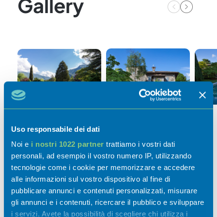
Gallery
Uso responsabile dei dati
Noi e
i nostri 1022 partner
trattiamo i vostri dati
personali, ad esempio il vostro numero IP, utilizzando
tecnologie come i cookie per memorizzare e accedere
alle informazioni sul vostro dispositivo al fine di
pubblicare annunci e contenuti personalizzati, misurare
gli annunci e i contenuti, ricercare il pubblico e sviluppare
Attività
i servizi. Avete la possibilità di scegliere chi utilizza i