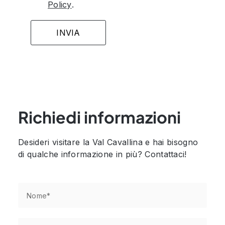
Policy
.
Richiedi informazioni
Desideri visitare la Val Cavallina e hai bisogno
di qualche informazione in più? Contattaci!