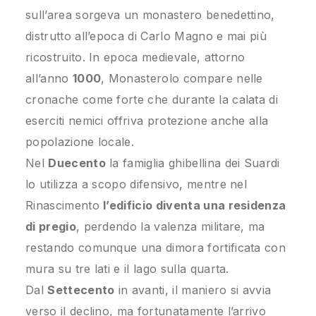
sull’area sorgeva un monastero benedettino,
distrutto all’epoca di Carlo Magno e mai più
ricostruito. In epoca medievale, attorno
all’anno
1000
, Monasterolo compare nelle
cronache come forte che durante la calata di
eserciti nemici offriva protezione anche alla
popolazione locale.
Nel
Duecento
la famiglia ghibellina dei Suardi
lo utilizza a scopo difensivo, mentre nel
Rinascimento
l’edificio diventa una residenza
di pregio
, perdendo la valenza militare, ma
restando comunque una dimora fortificata con
mura su tre lati e il lago sulla quarta.
Dal
Settecento
in avanti, il maniero si avvia
verso il declino, ma fortunatamente l’arrivo