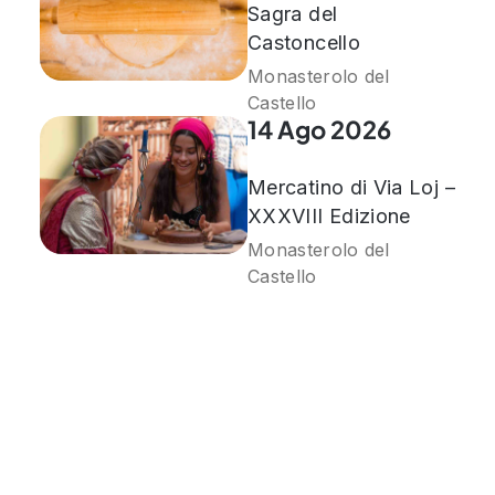
Sagra del
Castoncello
Monasterolo del
Castello
14 Ago 2026
Mercatino di Via Loj –
XXXVIII Edizione
Monasterolo del
Castello