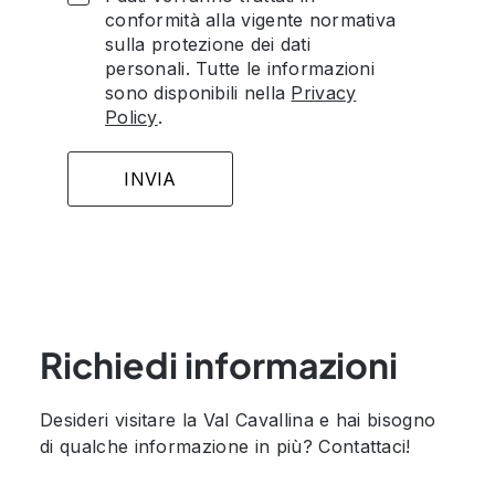
conformità alla vigente normativa
sulla protezione dei dati
personali. Tutte le informazioni
sono disponibili nella
Privacy
Policy
.
Richiedi informazioni
Desideri visitare la Val Cavallina e hai bisogno
di qualche informazione in più? Contattaci!