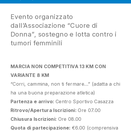
Evento organizzato
dall’Associazione “Cuore di
Donna”, sostegno e lotta contro i
tumori femminili
MARCIA NON COMPETITIVA 13 KM CON
VARIANTE 8 KM
“Corri, cammina, non ti fermare…” (adatta a chi
ha una buona preparazione atletica)
Partenza e arrivo:
Centro Sportivo Casazza
Ritrovo/Apertura Iscrizioni:
Ore 07.00
Chiusura Iscrizioni:
Ore 08.00
Quota di partecipazione:
€6.00 (comprensiva