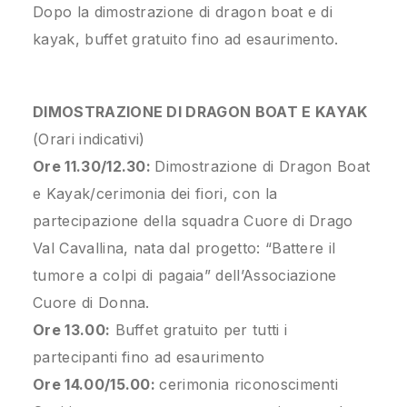
Dopo la dimostrazione di dragon boat e di
kayak, buffet gratuito fino ad esaurimento.
DIMOSTRAZIONE DI DRAGON BOAT E KAYAK
(Orari indicativi)
Ore 11.30/12.30:
Dimostrazione di Dragon Boat
e Kayak/cerimonia dei fiori, con la
partecipazione della squadra Cuore di Drago
Val Cavallina, nata dal progetto: “Battere il
tumore a colpi di pagaia” dell’Associazione
Cuore di Donna.
Ore 13.00:
Buffet gratuito per tutti i
partecipanti fino ad esaurimento
Ore 14.00/15.00:
cerimonia riconoscimenti