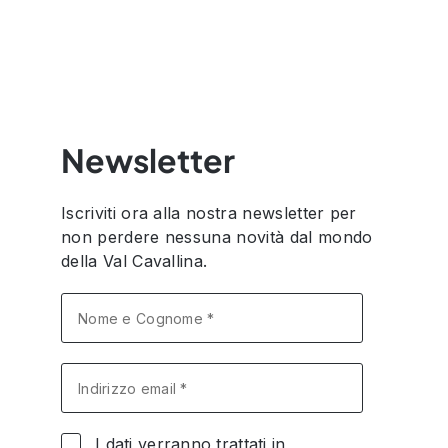
Newsletter
Iscriviti ora alla nostra newsletter per
non perdere nessuna novità dal mondo
della Val Cavallina.
I dati verranno trattati in