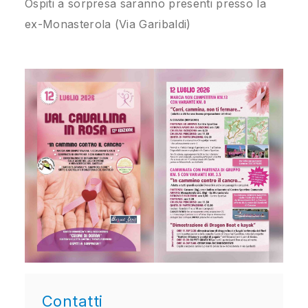
Ospiti a sorpresa saranno presenti presso la
ex-Monasterola (Via Garibaldi)
Contatti