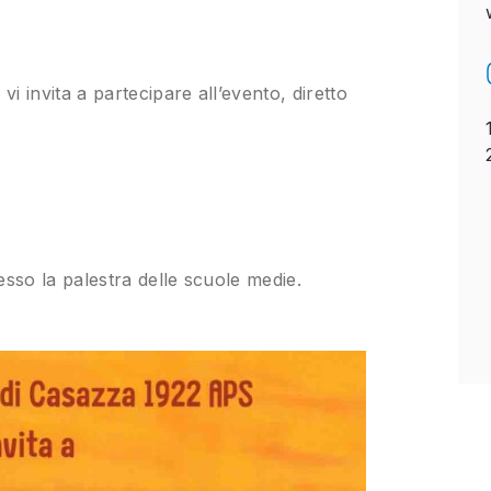
 invita a partecipare all’evento, diretto
resso la palestra delle scuole medie.