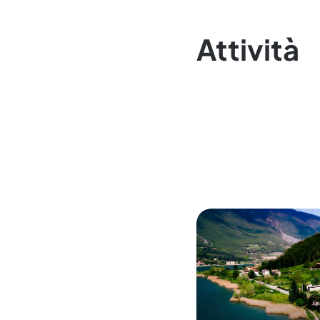
Attività