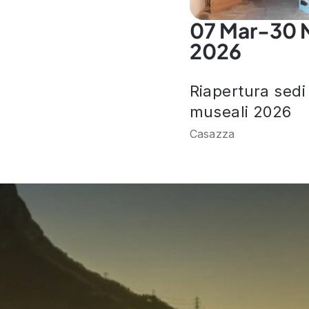
07 Mar-30 
2026
Riapertura sedi
museali 2026
Casazza