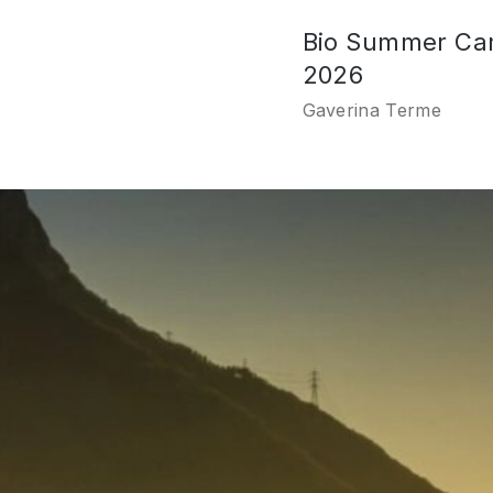
Bio Summer C
2026
Gaverina Terme