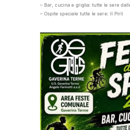
– Bar, cucina e griglia: tutte le sere dall
– Ospite speciale tutte le sere: Il Pirlì