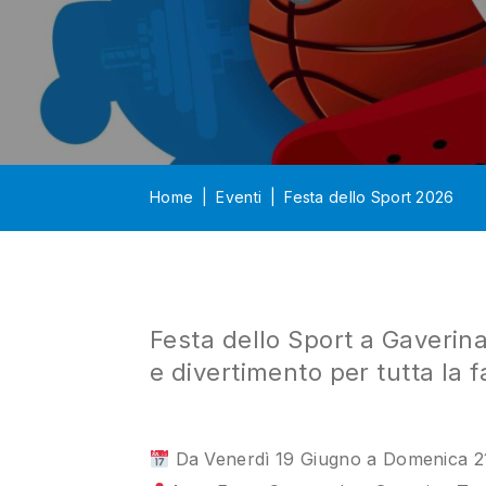
Home
Eventi
Festa dello Sport 2026
Festa dello Sport a Gaveri
e divertimento per tutta la 
Da Venerdì 19 Giugno a Domenica 2