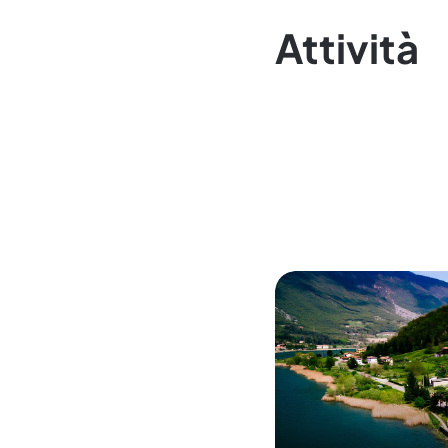
Attività