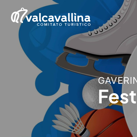
GAVERI
Fest