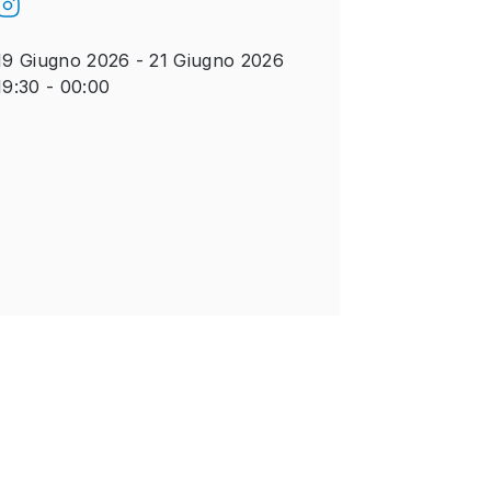
19 Giugno 2026 - 21 Giugno 2026
19:30 - 00:00