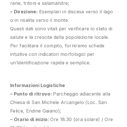
rane, tritoni e salamandre;
– Direzione:
Esemplari in discesa verso il lago
o in risalita verso il monte.
Questi dati sono vitali per verificare lo stato di
salute e la crescita della popolazione locale.
Per facilitare il compito, forniremo schede
intuitive con indicatori morfologici per
un’identificazione rapida e semplice.
Informazioni Logistiche
– Punto di ritrovo:
Parcheggio adiacente alla
Chiesa di San Michele Arcangelo (Loc. San
Felice, Endine Gaiano);
– Orario di inizio:
Ore 18.30 (ora solare) / Ore