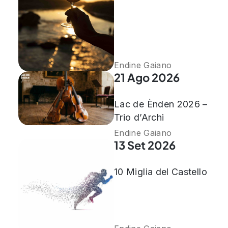
Endine Gaiano
21 Ago 2026
Lac de Ènden 2026 –
Trio d’Archi
Endine Gaiano
13 Set 2026
10 Miglia del Castello