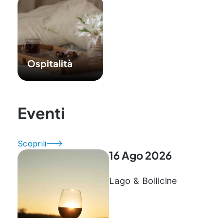
Ospitalità
Eventi
Scoprili
16 Ago 2026
Lago & Bollicine