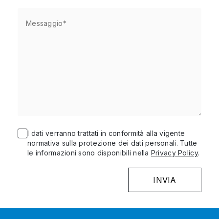
I dati verranno trattati in conformità alla vigente
normativa sulla protezione dei dati personali. Tutte
le informazioni sono disponibili nella
Privacy Policy
.