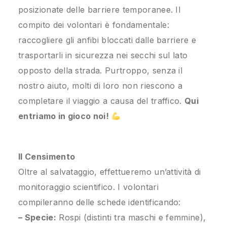
posizionate delle barriere temporanee. Il
compito dei volontari è fondamentale:
raccogliere gli anfibi bloccati dalle barriere e
trasportarli in sicurezza nei secchi sul lato
opposto della strada. Purtroppo, senza il
nostro aiuto, molti di loro non riescono a
completare il viaggio a causa del traffico.
Qui
entriamo in gioco noi!
Il Censimento
Oltre al salvataggio, effettueremo un’attività di
monitoraggio scientifico. I volontari
compileranno delle schede identificando:
– Specie:
Rospi (distinti tra maschi e femmine),