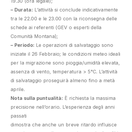
19.30 (ora legale);
– Durata:
L’attività si conclude indicativamente
tra le 22.00 e le 23.00 con la riconsegna delle
schede ai referenti (GEV o esperti della
Comunità Montana);
– Periodo:
Le operazioni di salvataggio sono
iniziate il 26 Febbraio; le condizioni meteo ideali
per la migrazione sono pioggia/umidità elevata,
assenza di vento, temperatura > 5°C. L’attività
di salvataggio proseguirà almeno fino a metà
aprile.
Nota sulla puntualità:
È richiesta la massima
precisione nell’orario. L’esperienza degli anni
passati
dimostra che anche un breve ritardo influisce