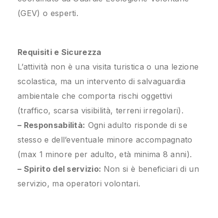
(GEV) o esperti.
Requisiti e Sicurezza
L’attività non è una visita turistica o una lezione
scolastica, ma un intervento di salvaguardia
ambientale che comporta rischi oggettivi
(traffico, scarsa visibilità, terreni irregolari).
– Responsabilità:
Ogni adulto risponde di se
stesso e dell’eventuale minore accompagnato
(max 1 minore per adulto, età minima 8 anni).
– Spirito del servizio:
Non si è beneficiari di un
servizio, ma operatori volontari.