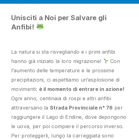
Unisciti a Noi per Salvare gli
Anfibi!
La natura si sta risvegliando e i primi anfibi
hanno già iniziato la loro migrazione!
Con
l’aumento delle temperature e le prossime
precipitazioni, ci aspettiamo un’esplosione di
movimenti:
è il momento di entrare in azione!
Ogni anno, centinaia di rospi e altri anfibi
attraversano la
Strada Provinciale n° 76
per
raggiungere il Lago di Endine, dove depongono
le uova, per poi compiere il percorso inverso.
Per proteggerli, lungo la carreggiata sono