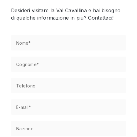
Desideri visitare la Val Cavallina e hai bisogno
di qualche informazione in più? Contattaci!