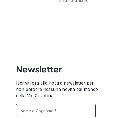
Endine Gaiano
Newsletter
Iscriviti ora alla nostra newsletter per
non perdere nessuna novità dal mondo
della Val Cavallina.