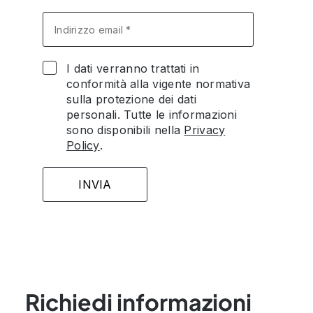
I dati verranno trattati in
conformità alla vigente normativa
sulla protezione dei dati
personali. Tutte le informazioni
sono disponibili nella
Privacy
Policy
.
Richiedi informazioni