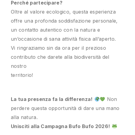
Perché partecipare?
Oltre al valore ecologico, questa esperienza
offre una profonda soddisfazione personale,
un contatto autentico con la natura e
un’occasione di sana attività fisica all’aperto.
Vi ringraziamo sin da ora per il prezioso
contributo che darete alla biodiversità del
nostro
territorio!
La tua presenza fa la differenza!
Non
perdere questa opportunità di dare una mano
alla natura.
Unisciti alla Campagna Bufo Bufo 2026!