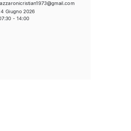
lazzaronicristian1973@gmail.com
14 Giugno 2026
07:30 - 14:00