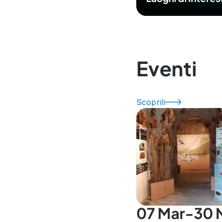
Eventi
Scoprili
07 Mar-30 