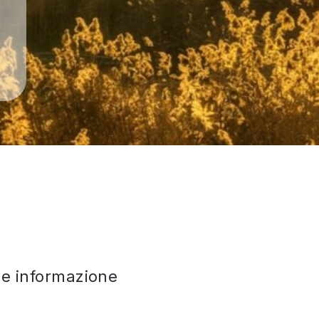
che informazione