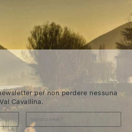
ra newsletter per non perdere nessuna
Val Cavallina.