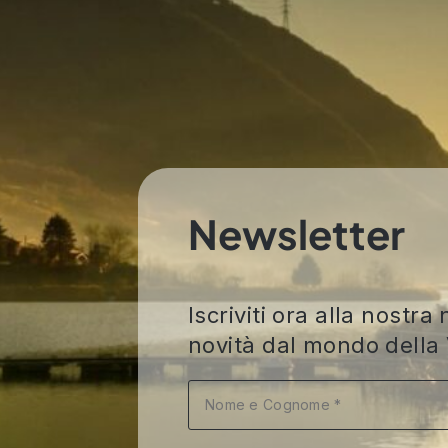
Newsletter
Iscriviti ora alla nost
novità dal mondo della 