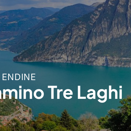
 ENDINE
mino Tre Laghi