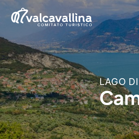
LAGO DI
Cam