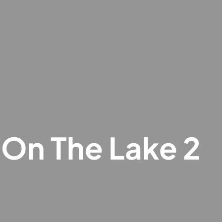
On The Lake 2