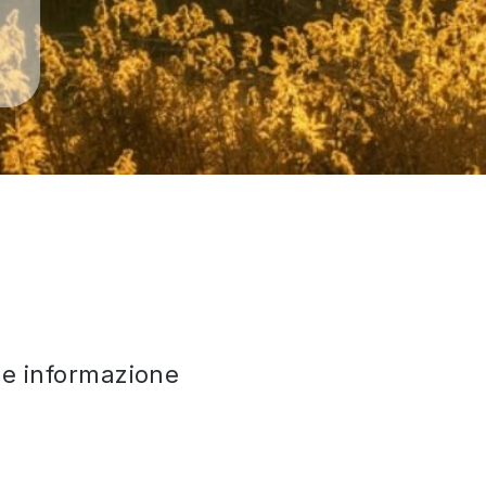
che informazione