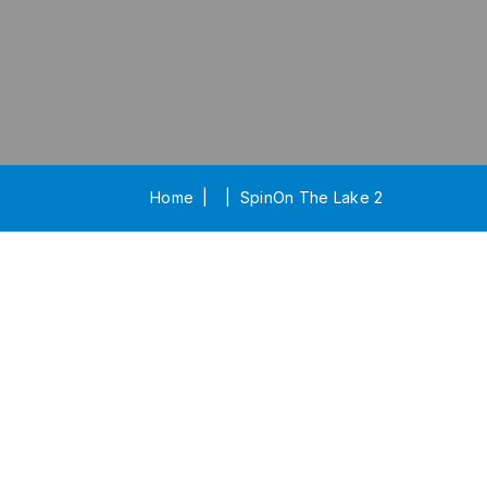
Home
SpinOn The Lake 2