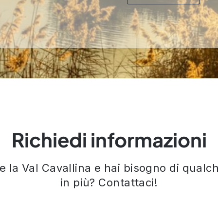
Richiedi informazioni
re la Val Cavallina e hai bisogno di qual
in più? Contattaci!