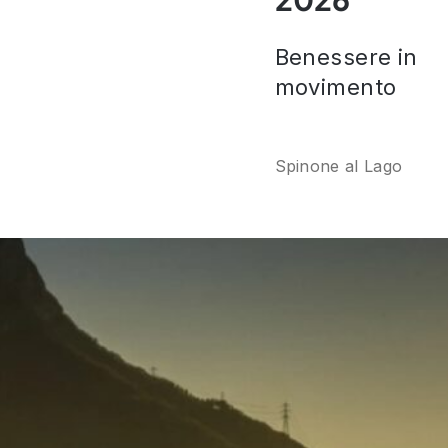
Benessere in
movimento
Spinone al Lago