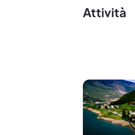
Attività