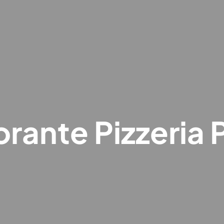
orante Pizzeria