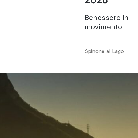
Benessere in
movimento
Spinone al Lago