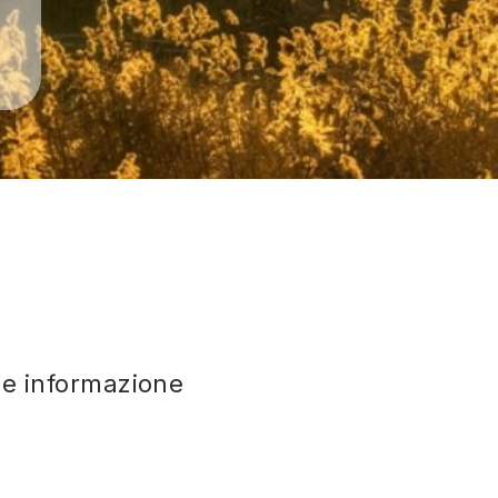
che informazione