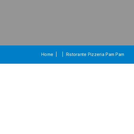
Home
Ristorante Pizzeria Pam Pam