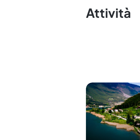
Attività