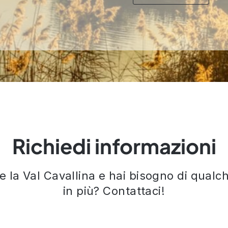
Richiedi informazioni
re la Val Cavallina e hai bisogno di qual
in più? Contattaci!