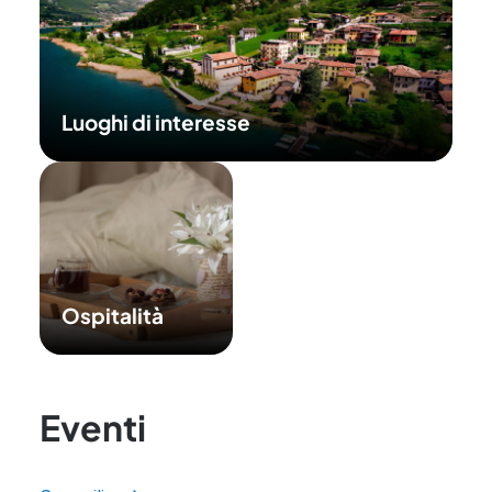
Luoghi di interesse
Ospitalità
Eventi