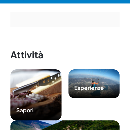
Attività
Esperienze
Sapori