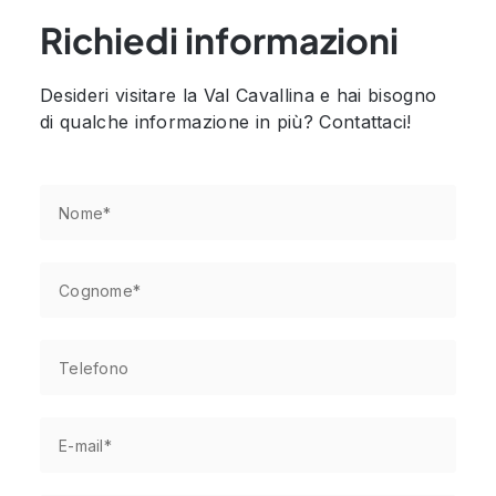
Richiedi informazioni
Desideri visitare la Val Cavallina e hai bisogno
di qualche informazione in più? Contattaci!