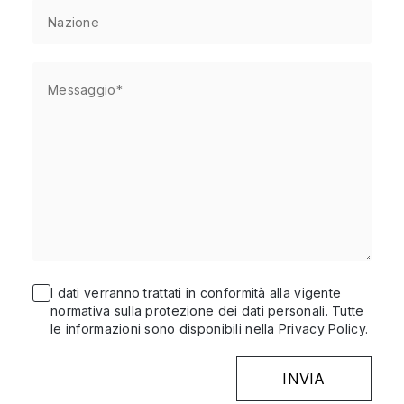
I dati verranno trattati in conformità alla vigente
normativa sulla protezione dei dati personali. Tutte
le informazioni sono disponibili nella
Privacy Policy
.