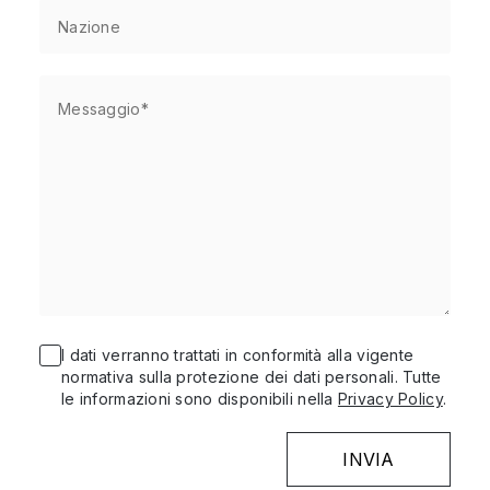
I dati verranno trattati in conformità alla vigente
normativa sulla protezione dei dati personali. Tutte
le informazioni sono disponibili nella
Privacy Policy
.