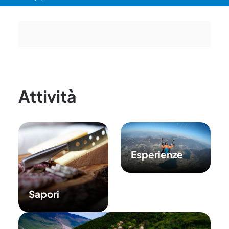
Attività
Esperienze
Sapori