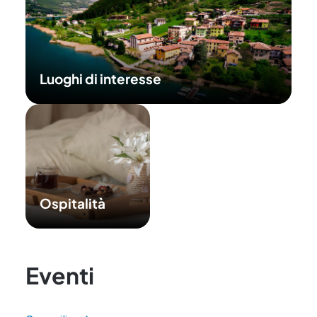
Luoghi di interesse
Ospitalità
Eventi