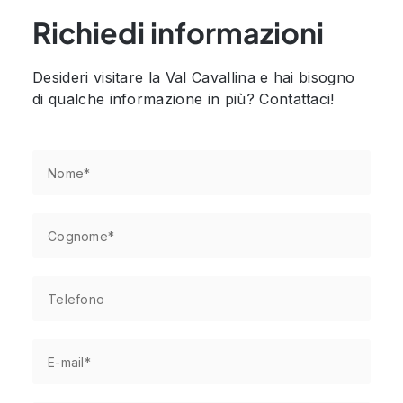
Richiedi informazioni
Desideri visitare la Val Cavallina e hai bisogno
di qualche informazione in più? Contattaci!