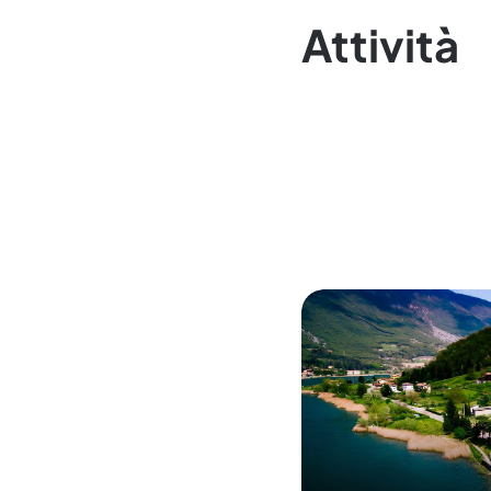
Attività