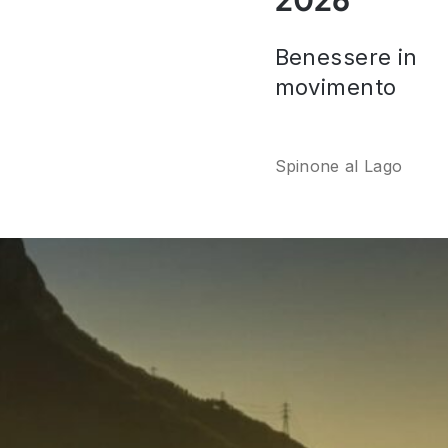
Benessere in
movimento
Spinone al Lago