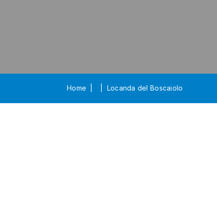
Home
Locanda del Boscaiolo