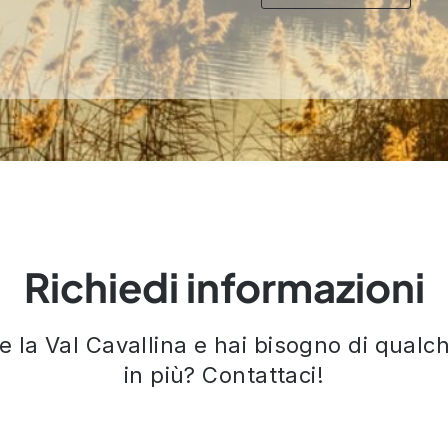
Richiedi informazioni
re la Val Cavallina e hai bisogno di qual
in più? Contattaci!