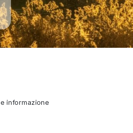
che informazione