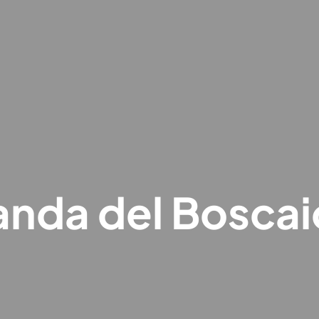
nda del Boscai