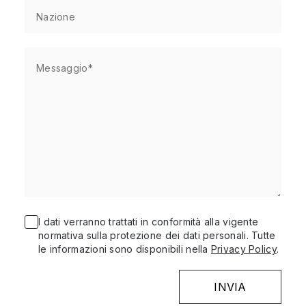
I dati verranno trattati in conformità alla vigente
normativa sulla protezione dei dati personali. Tutte
le informazioni sono disponibili nella
Privacy Policy
.