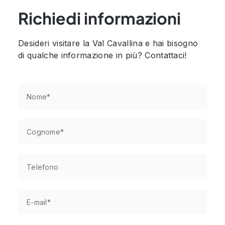
Richiedi informazioni
Desideri visitare la Val Cavallina e hai bisogno
di qualche informazione in più? Contattaci!