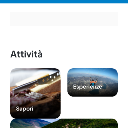
Attività
Esperienze
Sapori