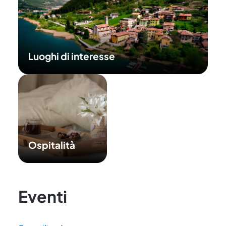
Luoghi di interesse
Ospitalità
Eventi