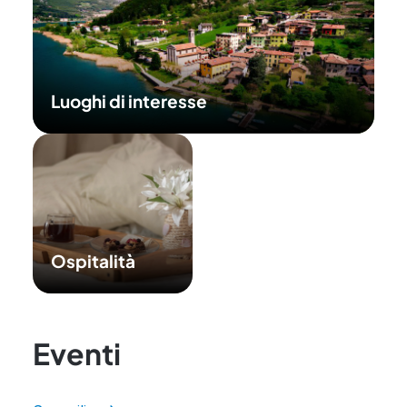
Luoghi di interesse
Ospitalità
Eventi