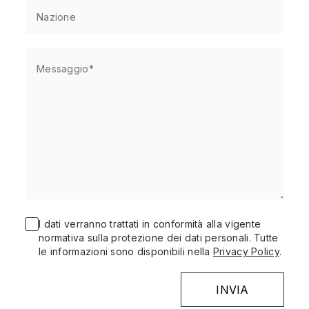
I dati verranno trattati in conformità alla vigente
normativa sulla protezione dei dati personali. Tutte
le informazioni sono disponibili nella
Privacy Policy
.