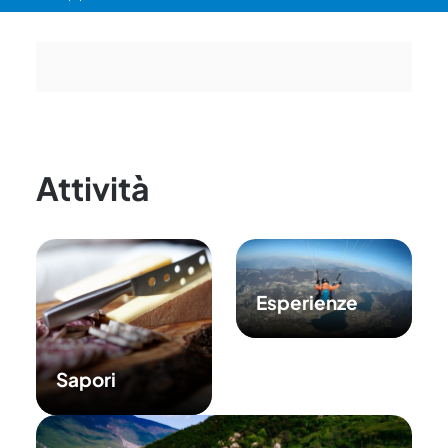
Attività
Esperienze
Sapori