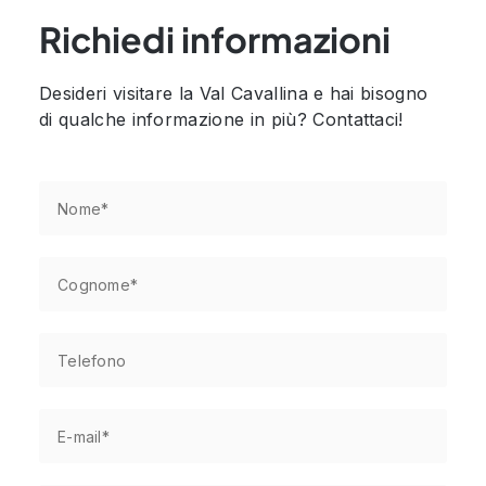
Richiedi informazioni
Desideri visitare la Val Cavallina e hai bisogno
di qualche informazione in più? Contattaci!