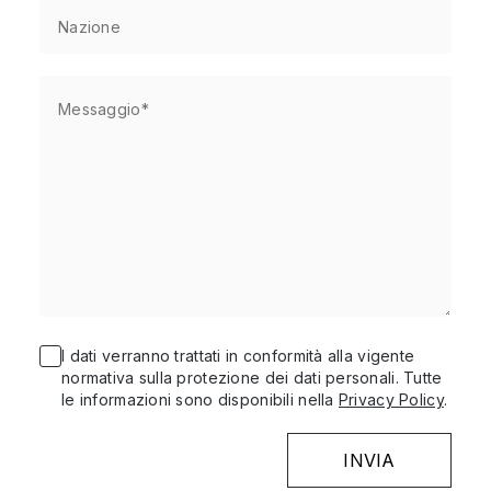
I dati verranno trattati in conformità alla vigente
normativa sulla protezione dei dati personali. Tutte
le informazioni sono disponibili nella
Privacy Policy
.