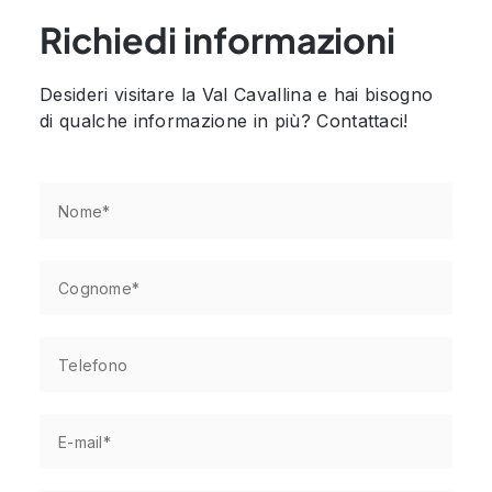
Richiedi informazioni
Desideri visitare la Val Cavallina e hai bisogno
di qualche informazione in più? Contattaci!