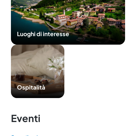
Luoghi di interesse
Ospitalità
Eventi