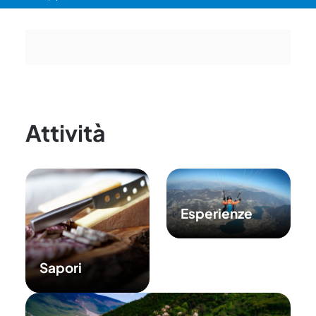
Attività
Esperienze
Sapori