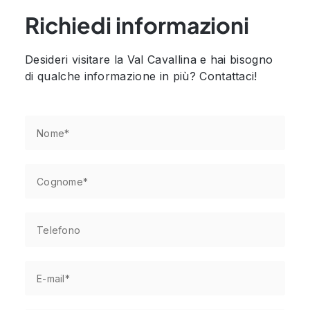
Richiedi informazioni
Desideri visitare la Val Cavallina e hai bisogno
di qualche informazione in più? Contattaci!