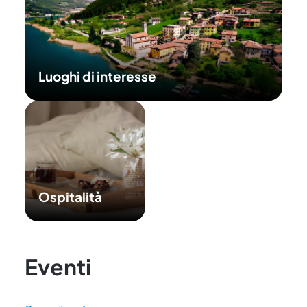
Luoghi di interesse
Ospitalità
Eventi