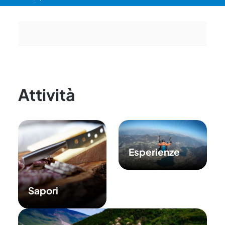
Attività
Esperienze
Sapori