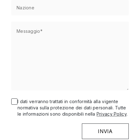
I dati verranno trattati in conformità alla vigente
normativa sulla protezione dei dati personali. Tutte
le informazioni sono disponibili nella
Privacy Policy
.