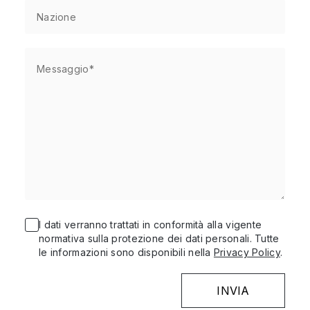
I dati verranno trattati in conformità alla vigente
normativa sulla protezione dei dati personali. Tutte
le informazioni sono disponibili nella
Privacy Policy
.