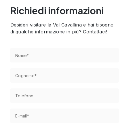
Richiedi informazioni
Desideri visitare la Val Cavallina e hai bisogno
di qualche informazione in più? Contattaci!