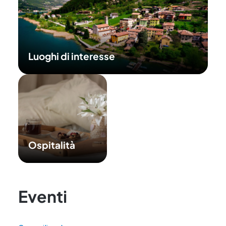
Luoghi di interesse
Ospitalità
Eventi