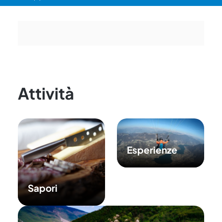
Attività
Esperienze
Sapori