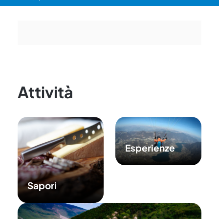
Attività
Esperienze
Sapori