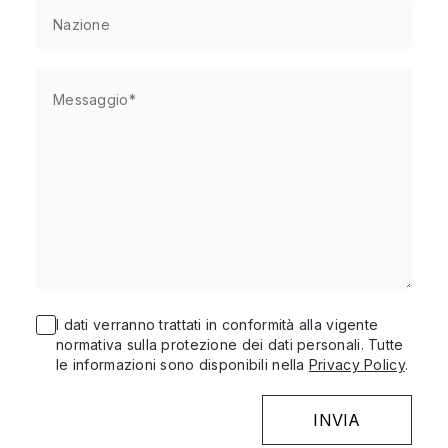
I dati verranno trattati in conformità alla vigente
normativa sulla protezione dei dati personali. Tutte
le informazioni sono disponibili nella
Privacy Policy
.