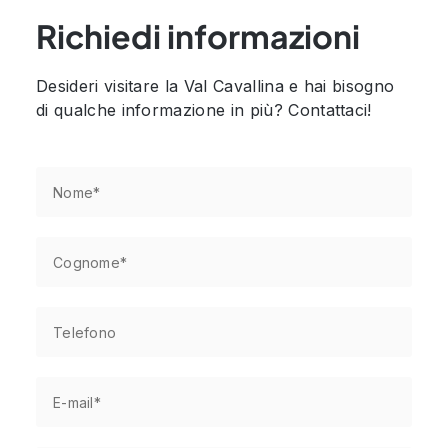
Richiedi informazioni
Desideri visitare la Val Cavallina e hai bisogno
di qualche informazione in più? Contattaci!