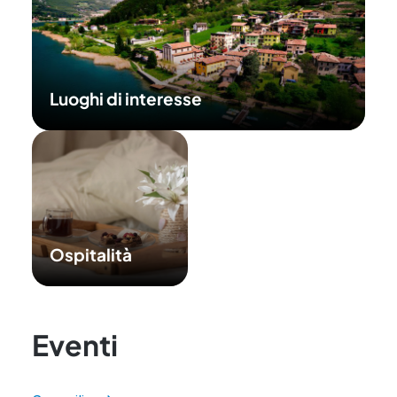
Luoghi di interesse
Ospitalità
Eventi