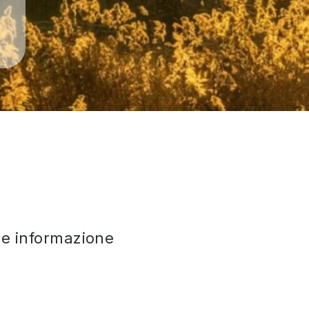
che informazione