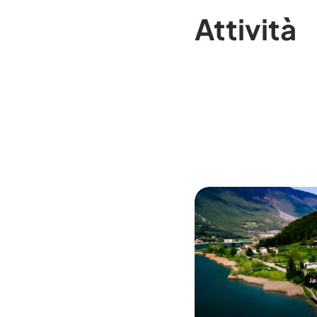
Attività