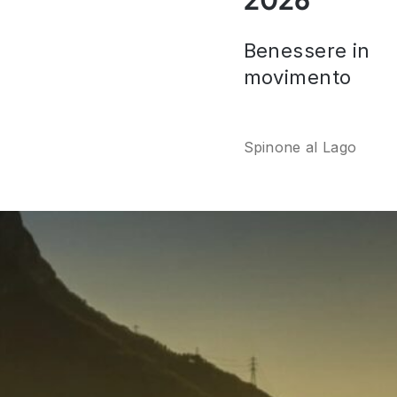
Benessere in
movimento
Spinone al Lago