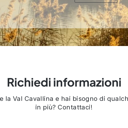
Richiedi informazioni
re la Val Cavallina e hai bisogno di qual
in più? Contattaci!