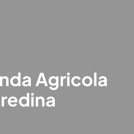
nda Agricola
redina