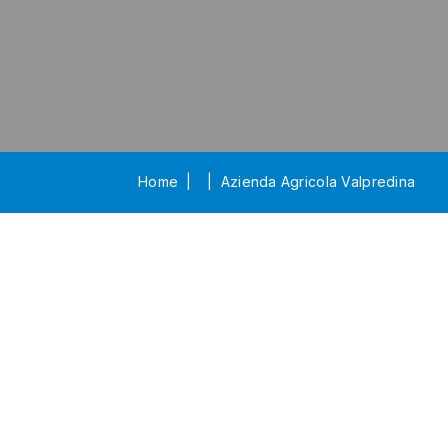
Home
Azienda Agricola Valpredina