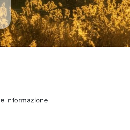
che informazione