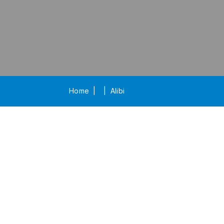
Home
Alibi