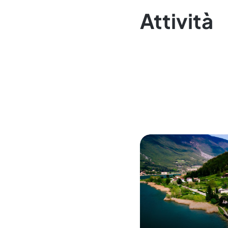
Attività