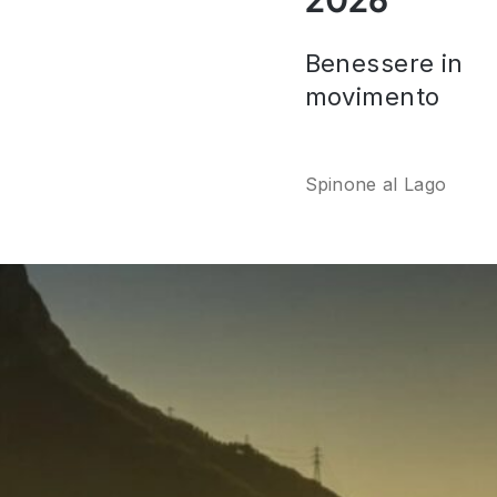
Benessere in
movimento
Spinone al Lago