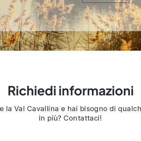
Richiedi informazioni
re la Val Cavallina e hai bisogno di qual
in più? Contattaci!