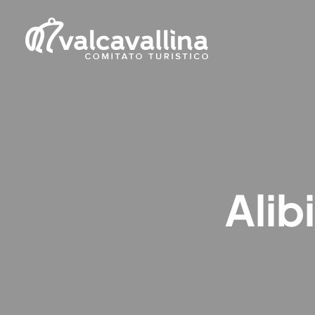
Alibi